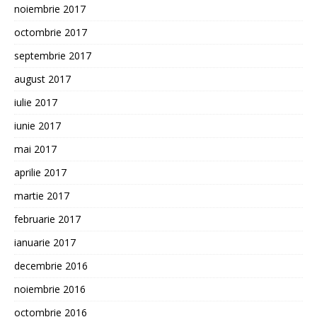
noiembrie 2017
octombrie 2017
septembrie 2017
august 2017
iulie 2017
iunie 2017
mai 2017
aprilie 2017
martie 2017
februarie 2017
ianuarie 2017
decembrie 2016
noiembrie 2016
octombrie 2016