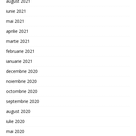
august 2021
iunie 2021
mai 2021
aprilie 2021
martie 2021
februarie 2021
ianuarie 2021
decembrie 2020
noiembrie 2020
octombrie 2020
septembrie 2020
august 2020
iulie 2020
mai 2020