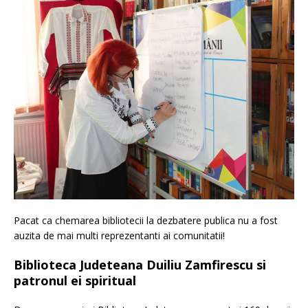
Pacat ca chemarea bibliotecii la dezbatere publica nu a fost
auzita de mai multi reprezentanti ai comunitatii!
Biblioteca Judeteana Duiliu Zamfirescu si
patronul ei spiritual