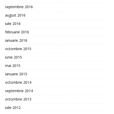
septembrie 2016
august 2016
iulie 2016
februarie 2016
ianuarie 2016
octombrie 2015
iunie 2015
mai 2015
ianuarie 2015
octombrie 2014
septembrie 2014
octombrie 2013
iulie 2012