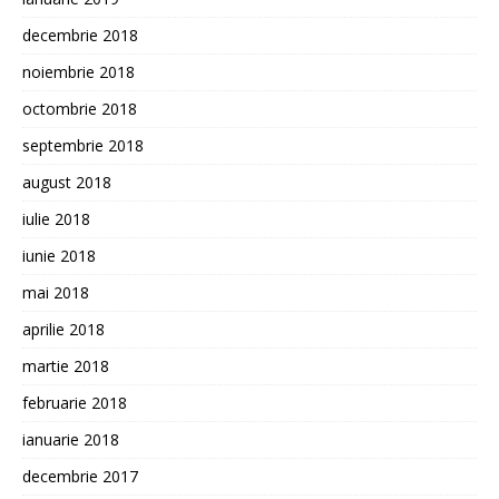
decembrie 2018
noiembrie 2018
octombrie 2018
septembrie 2018
august 2018
iulie 2018
iunie 2018
mai 2018
aprilie 2018
martie 2018
februarie 2018
ianuarie 2018
decembrie 2017