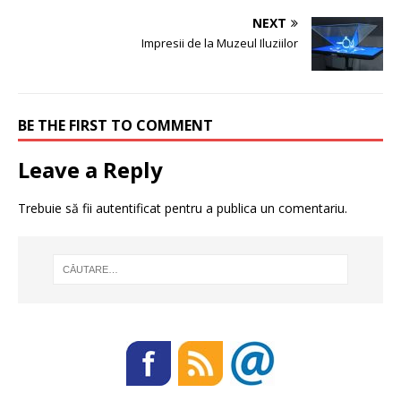
NEXT
Impresii de la Muzeul Iluziilor
BE THE FIRST TO COMMENT
Leave a Reply
Trebuie să fii
autentificat
pentru a publica un comentariu.