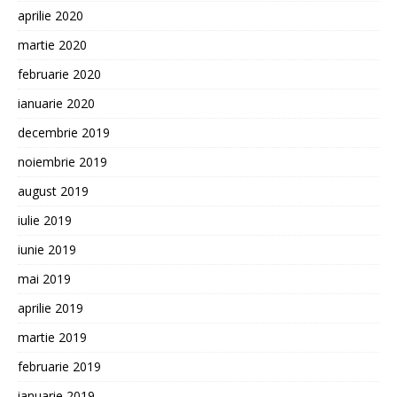
aprilie 2020
martie 2020
februarie 2020
ianuarie 2020
decembrie 2019
noiembrie 2019
august 2019
iulie 2019
iunie 2019
mai 2019
aprilie 2019
martie 2019
februarie 2019
ianuarie 2019