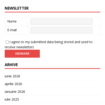
NEWSLETTER
Nume
E-mail
I agree to my submitted data being stored and used to
receive newsletters
ARHIVE
iunie 2026
aprilie 2026
ianuarie 2026
iulie 2025