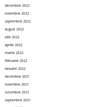
decembrie 2022
noiembrie 2022
septembrie 2022
august 2022
iulie 2022
aprilie 2022
martie 2022
februarie 2022
ianuarie 2022
decembrie 2021
noiembrie 2021
octombrie 2021
septembrie 2021