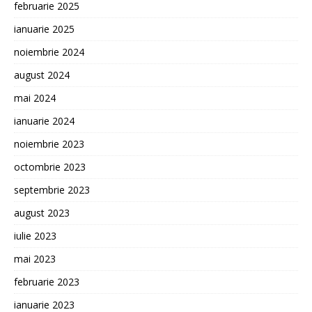
februarie 2025
ianuarie 2025
noiembrie 2024
august 2024
mai 2024
ianuarie 2024
noiembrie 2023
octombrie 2023
septembrie 2023
august 2023
iulie 2023
mai 2023
februarie 2023
ianuarie 2023