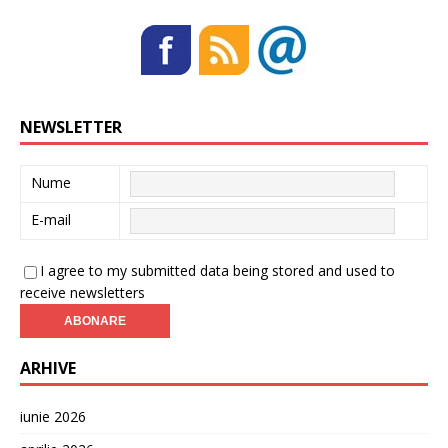
NEWSLETTER
Nume
E-mail
I agree to my submitted data being stored and used to
receive newsletters
ARHIVE
iunie 2026