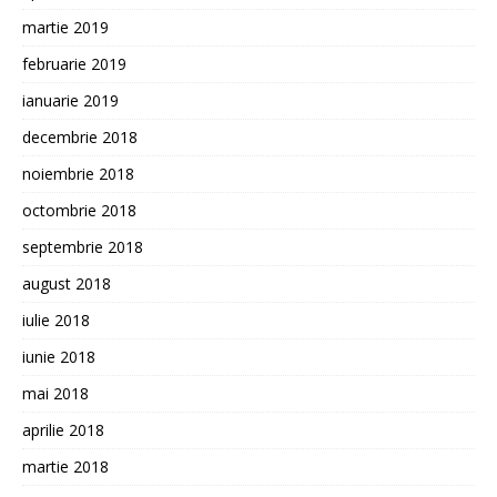
martie 2019
februarie 2019
ianuarie 2019
decembrie 2018
noiembrie 2018
octombrie 2018
septembrie 2018
august 2018
iulie 2018
iunie 2018
mai 2018
aprilie 2018
martie 2018