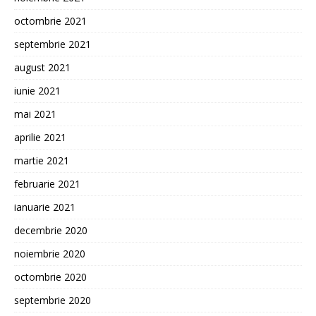
octombrie 2021
septembrie 2021
august 2021
iunie 2021
mai 2021
aprilie 2021
martie 2021
februarie 2021
ianuarie 2021
decembrie 2020
noiembrie 2020
octombrie 2020
septembrie 2020