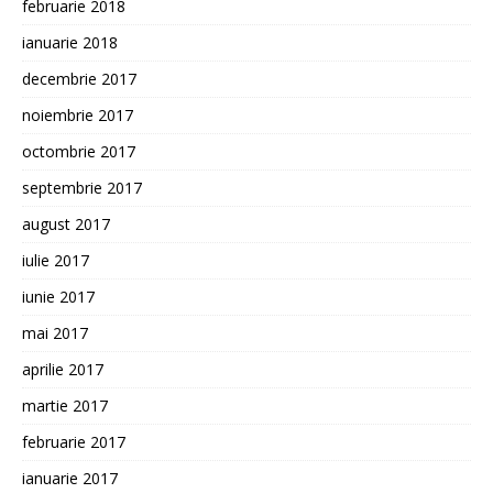
februarie 2018
ianuarie 2018
decembrie 2017
noiembrie 2017
octombrie 2017
septembrie 2017
august 2017
iulie 2017
iunie 2017
mai 2017
aprilie 2017
martie 2017
februarie 2017
ianuarie 2017