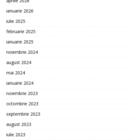
aprilie 2026
ianuarie 2026
iulie 2025
februarie 2025
ianuarie 2025
noiembrie 2024
august 2024
mai 2024
ianuarie 2024
noiembrie 2023
octombrie 2023
septembrie 2023
august 2023
iulie 2023