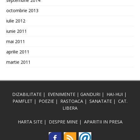
septembrie 2014
octombrie 2013
iulie 2012
iunie 2011
mai 2011
aprilie 2011
martie 2011
DIZABILITATE
|
EVENIMENTE
|
GANDURI
|
HAI-HUI
|
PAMFLET
|
POEZIE
|
RASTOACA
|
SANATATE
|
CAT.
LIBERA
HARTA SITE
|
DESPRE MINE
|
APARITII IN PRESA