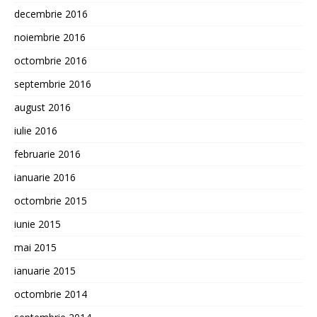
decembrie 2016
noiembrie 2016
octombrie 2016
septembrie 2016
august 2016
iulie 2016
februarie 2016
ianuarie 2016
octombrie 2015
iunie 2015
mai 2015
ianuarie 2015
octombrie 2014