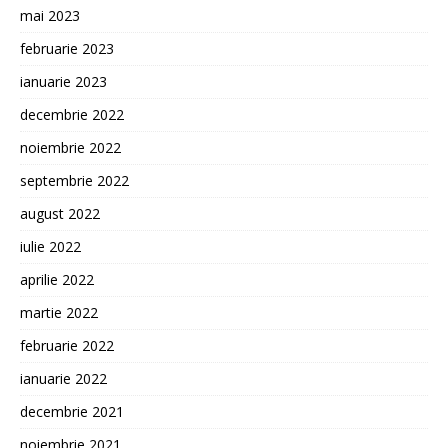
mai 2023
februarie 2023
ianuarie 2023
decembrie 2022
noiembrie 2022
septembrie 2022
august 2022
iulie 2022
aprilie 2022
martie 2022
februarie 2022
ianuarie 2022
decembrie 2021
noiembrie 2021