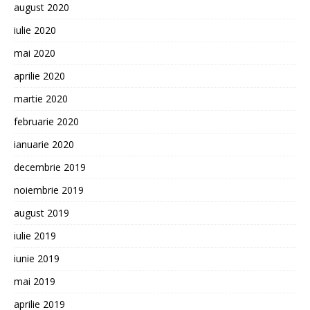
august 2020
iulie 2020
mai 2020
aprilie 2020
martie 2020
februarie 2020
ianuarie 2020
decembrie 2019
noiembrie 2019
august 2019
iulie 2019
iunie 2019
mai 2019
aprilie 2019