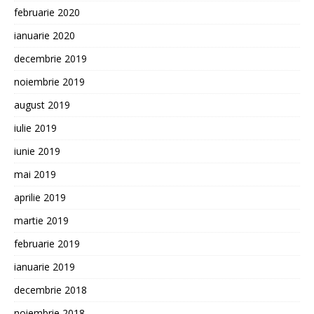
februarie 2020
ianuarie 2020
decembrie 2019
noiembrie 2019
august 2019
iulie 2019
iunie 2019
mai 2019
aprilie 2019
martie 2019
februarie 2019
ianuarie 2019
decembrie 2018
noiembrie 2018