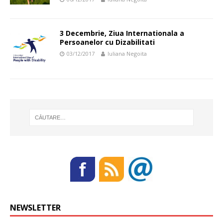
3 Decembrie, Ziua Internationala a
Persoanelor cu Dizabilitati
03/12/2017
Iuliana Negoita
NEWSLETTER