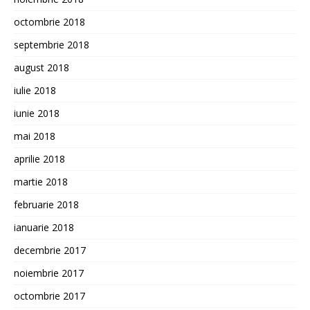
octombrie 2018
septembrie 2018
august 2018
iulie 2018
iunie 2018
mai 2018
aprilie 2018
martie 2018
februarie 2018
ianuarie 2018
decembrie 2017
noiembrie 2017
octombrie 2017