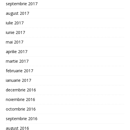
septembrie 2017
august 2017
iulie 2017
iunie 2017
mai 2017
aprilie 2017
martie 2017
februarie 2017
ianuarie 2017
decembrie 2016
noiembrie 2016
octombrie 2016
septembrie 2016
august 2016