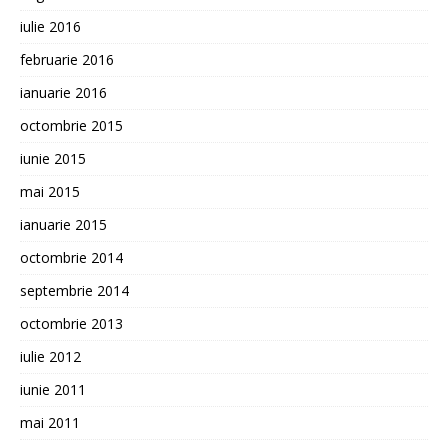
iulie 2016
februarie 2016
ianuarie 2016
octombrie 2015
iunie 2015
mai 2015
ianuarie 2015
octombrie 2014
septembrie 2014
octombrie 2013
iulie 2012
iunie 2011
mai 2011