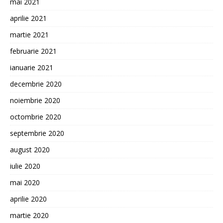
mai 2021
aprilie 2021
martie 2021
februarie 2021
ianuarie 2021
decembrie 2020
noiembrie 2020
octombrie 2020
septembrie 2020
august 2020
iulie 2020
mai 2020
aprilie 2020
martie 2020