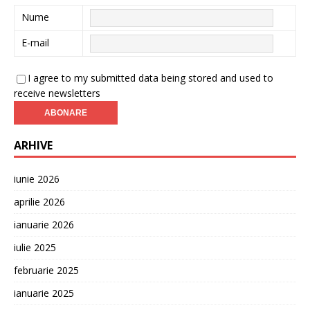
Nume
E-mail
I agree to my submitted data being stored and used to
receive newsletters
ARHIVE
iunie 2026
aprilie 2026
ianuarie 2026
iulie 2025
februarie 2025
ianuarie 2025