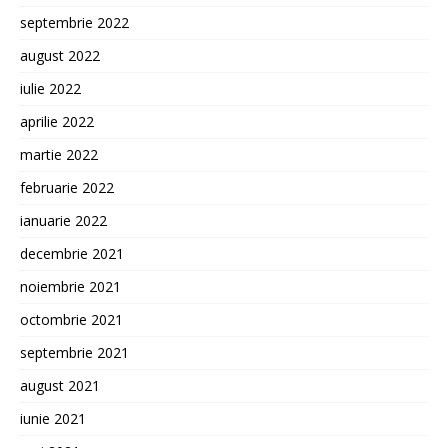
septembrie 2022
august 2022
iulie 2022
aprilie 2022
martie 2022
februarie 2022
ianuarie 2022
decembrie 2021
noiembrie 2021
octombrie 2021
septembrie 2021
august 2021
iunie 2021