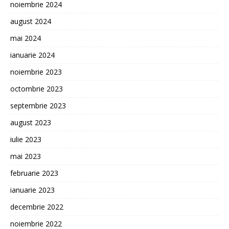
noiembrie 2024
august 2024
mai 2024
ianuarie 2024
noiembrie 2023
octombrie 2023
septembrie 2023
august 2023
iulie 2023
mai 2023
februarie 2023
ianuarie 2023
decembrie 2022
noiembrie 2022