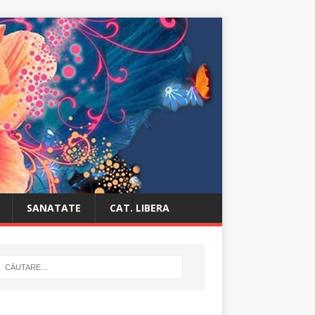
SANATATE
CAT. LIBERA