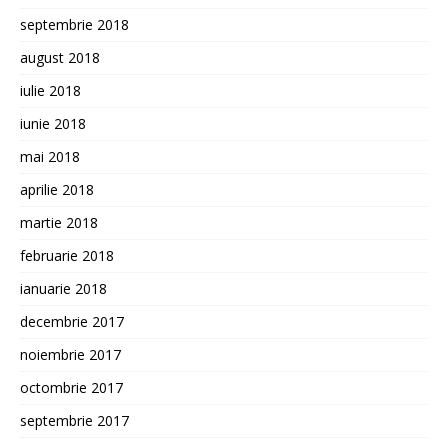
septembrie 2018
august 2018
iulie 2018
iunie 2018
mai 2018
aprilie 2018
martie 2018
februarie 2018
ianuarie 2018
decembrie 2017
noiembrie 2017
octombrie 2017
septembrie 2017