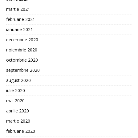
martie 2021
februarie 2021
ianuarie 2021
decembrie 2020
noiembrie 2020
octombrie 2020
septembrie 2020
august 2020
iulie 2020
mai 2020
aprilie 2020
martie 2020
februarie 2020