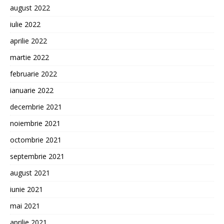
august 2022
iulie 2022
aprilie 2022
martie 2022
februarie 2022
ianuarie 2022
decembrie 2021
noiembrie 2021
octombrie 2021
septembrie 2021
august 2021
iunie 2021
mai 2021
aprilie 2021