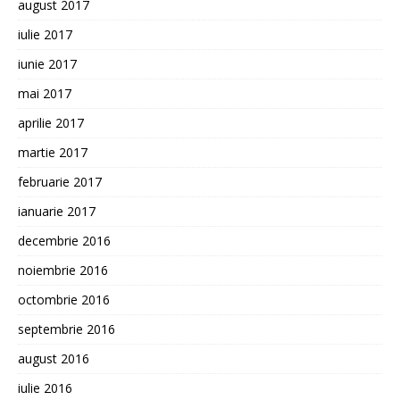
august 2017
iulie 2017
iunie 2017
mai 2017
aprilie 2017
martie 2017
februarie 2017
ianuarie 2017
decembrie 2016
noiembrie 2016
octombrie 2016
septembrie 2016
august 2016
iulie 2016