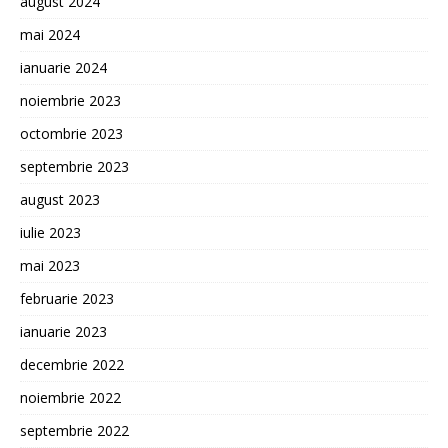
august 2024
mai 2024
ianuarie 2024
noiembrie 2023
octombrie 2023
septembrie 2023
august 2023
iulie 2023
mai 2023
februarie 2023
ianuarie 2023
decembrie 2022
noiembrie 2022
septembrie 2022