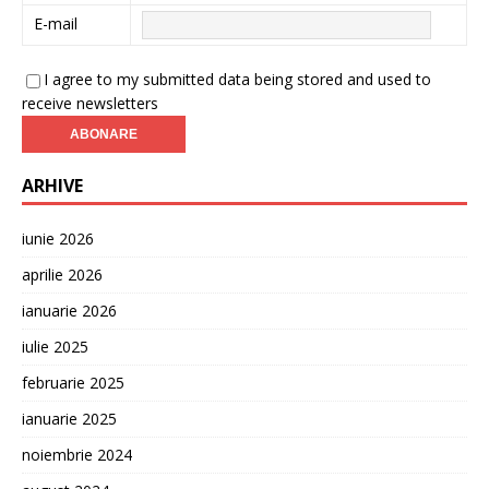
E-mail
I agree to my submitted data being stored and used to
receive newsletters
ARHIVE
iunie 2026
aprilie 2026
ianuarie 2026
iulie 2025
februarie 2025
ianuarie 2025
noiembrie 2024