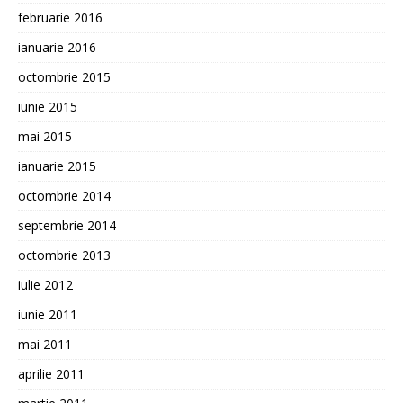
februarie 2016
ianuarie 2016
octombrie 2015
iunie 2015
mai 2015
ianuarie 2015
octombrie 2014
septembrie 2014
octombrie 2013
iulie 2012
iunie 2011
mai 2011
aprilie 2011