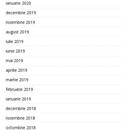
ianuarie 2020
decembrie 2019
noiembrie 2019
august 2019
iulie 2019
iunie 2019
mai 2019
aprilie 2019
martie 2019
februarie 2019
ianuarie 2019
decembrie 2018
noiembrie 2018
octombrie 2018