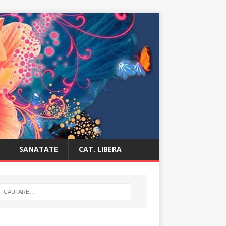
SANATATE
CAT. LIBERA