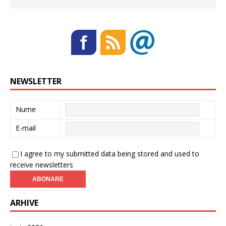
NEWSLETTER
Nume
E-mail
I agree to my submitted data being stored and used to
receive newsletters
ARHIVE