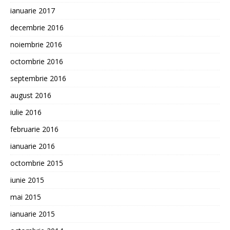
ianuarie 2017
decembrie 2016
noiembrie 2016
octombrie 2016
septembrie 2016
august 2016
iulie 2016
februarie 2016
ianuarie 2016
octombrie 2015
iunie 2015
mai 2015
ianuarie 2015