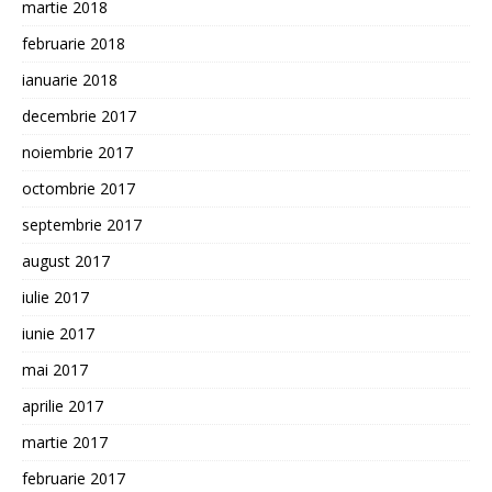
martie 2018
februarie 2018
ianuarie 2018
decembrie 2017
noiembrie 2017
octombrie 2017
septembrie 2017
august 2017
iulie 2017
iunie 2017
mai 2017
aprilie 2017
martie 2017
februarie 2017