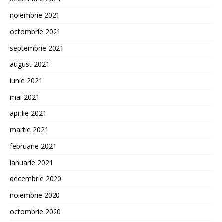
noiembrie 2021
octombrie 2021
septembrie 2021
august 2021
iunie 2021
mai 2021
aprilie 2021
martie 2021
februarie 2021
ianuarie 2021
decembrie 2020
noiembrie 2020
octombrie 2020