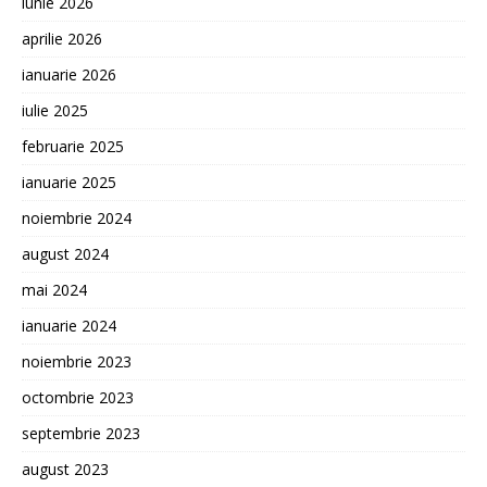
iunie 2026
aprilie 2026
ianuarie 2026
iulie 2025
februarie 2025
ianuarie 2025
noiembrie 2024
august 2024
mai 2024
ianuarie 2024
noiembrie 2023
octombrie 2023
septembrie 2023
august 2023