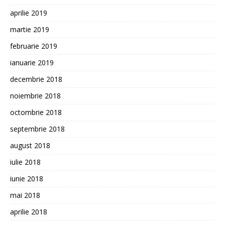
aprilie 2019
martie 2019
februarie 2019
ianuarie 2019
decembrie 2018
noiembrie 2018
octombrie 2018
septembrie 2018
august 2018
iulie 2018
iunie 2018
mai 2018
aprilie 2018