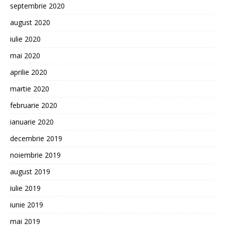
septembrie 2020
august 2020
iulie 2020
mai 2020
aprilie 2020
martie 2020
februarie 2020
ianuarie 2020
decembrie 2019
noiembrie 2019
august 2019
iulie 2019
iunie 2019
mai 2019