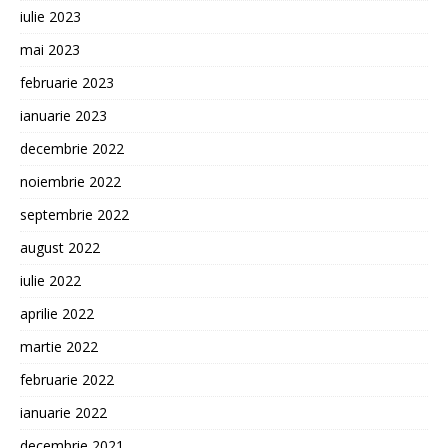
iulie 2023
mai 2023
februarie 2023
ianuarie 2023
decembrie 2022
noiembrie 2022
septembrie 2022
august 2022
iulie 2022
aprilie 2022
martie 2022
februarie 2022
ianuarie 2022
decembrie 2021