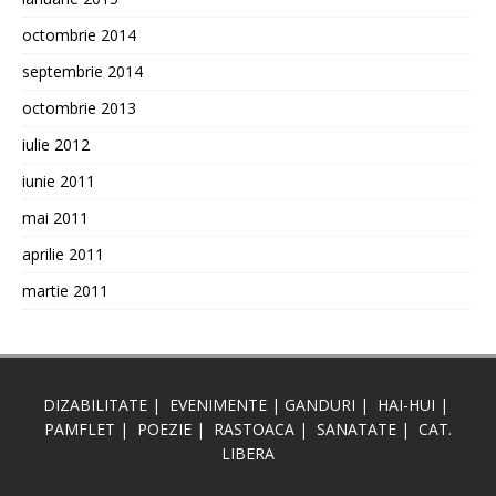
octombrie 2014
septembrie 2014
octombrie 2013
iulie 2012
iunie 2011
mai 2011
aprilie 2011
martie 2011
DIZABILITATE
|
EVENIMENTE
|
GANDURI
|
HAI-HUI
|
PAMFLET
|
POEZIE
|
RASTOACA
|
SANATATE
|
CAT.
LIBERA