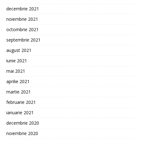
decembrie 2021
noiembrie 2021
octombrie 2021
septembrie 2021
august 2021
iunie 2021
mai 2021
aprilie 2021
martie 2021
februarie 2021
ianuarie 2021
decembrie 2020
noiembrie 2020