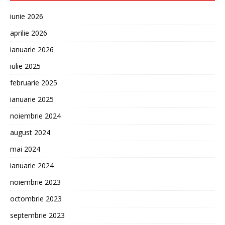
iunie 2026
aprilie 2026
ianuarie 2026
iulie 2025
februarie 2025
ianuarie 2025
noiembrie 2024
august 2024
mai 2024
ianuarie 2024
noiembrie 2023
octombrie 2023
septembrie 2023