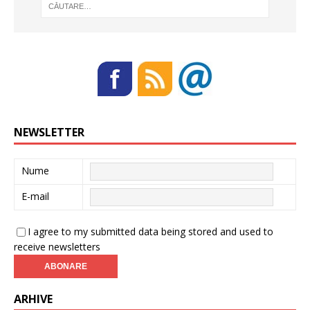
NEWSLETTER
Nume
E-mail
I agree to my submitted data being stored and used to
receive newsletters
ARHIVE