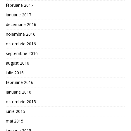
februarie 2017
ianuarie 2017
decembrie 2016
noiembrie 2016
octombrie 2016
septembrie 2016
august 2016
iulie 2016
februarie 2016
ianuarie 2016
octombrie 2015
iunie 2015
mai 2015
ianuarie 2015