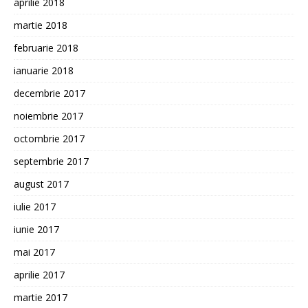
aprilie 2018
martie 2018
februarie 2018
ianuarie 2018
decembrie 2017
noiembrie 2017
octombrie 2017
septembrie 2017
august 2017
iulie 2017
iunie 2017
mai 2017
aprilie 2017
martie 2017