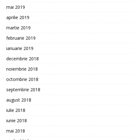
mai 2019
aprilie 2019
martie 2019
februarie 2019
ianuarie 2019
decembrie 2018
noiembrie 2018
octombrie 2018
septembrie 2018
august 2018
iulie 2018
iunie 2018
mai 2018