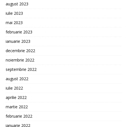
august 2023
iulie 2023
mai 2023
februarie 2023
ianuarie 2023
decembrie 2022
noiembrie 2022
septembrie 2022
august 2022
iulie 2022
aprilie 2022
martie 2022
februarie 2022
ianuarie 2022