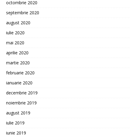
octombrie 2020
septembrie 2020
august 2020
iulie 2020
mai 2020
aprilie 2020
martie 2020
februarie 2020
ianuarie 2020
decembrie 2019
noiembrie 2019
august 2019
iulie 2019
iunie 2019