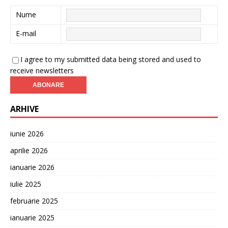
Nume
E-mail
I agree to my submitted data being stored and used to
receive newsletters
ARHIVE
iunie 2026
aprilie 2026
ianuarie 2026
iulie 2025
februarie 2025
ianuarie 2025