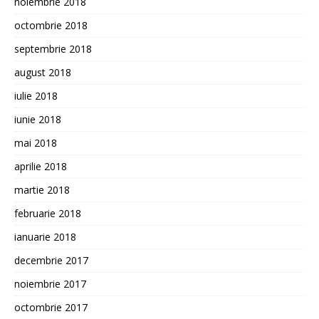
noiembrie 2018
octombrie 2018
septembrie 2018
august 2018
iulie 2018
iunie 2018
mai 2018
aprilie 2018
martie 2018
februarie 2018
ianuarie 2018
decembrie 2017
noiembrie 2017
octombrie 2017