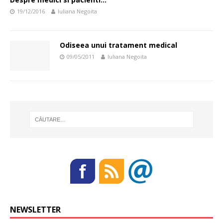
19/12/2016
Iuliana Negoita
Odiseea unui tratament medical
09/05/2011
Iuliana Negoita
NEWSLETTER