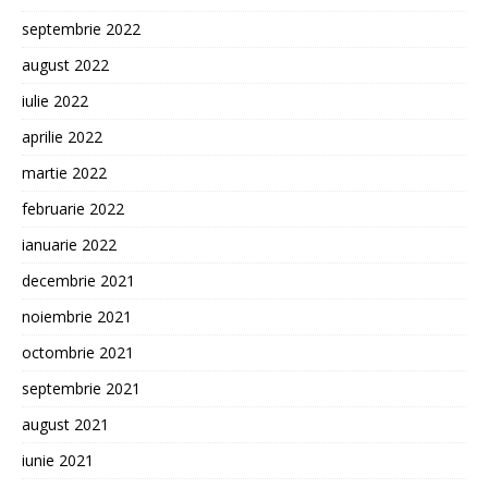
septembrie 2022
august 2022
iulie 2022
aprilie 2022
martie 2022
februarie 2022
ianuarie 2022
decembrie 2021
noiembrie 2021
octombrie 2021
septembrie 2021
august 2021
iunie 2021