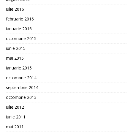
iulie 2016
februarie 2016
ianuarie 2016
octombrie 2015
iunie 2015
mai 2015
ianuarie 2015
octombrie 2014
septembrie 2014
octombrie 2013
iulie 2012
iunie 2011
mai 2011