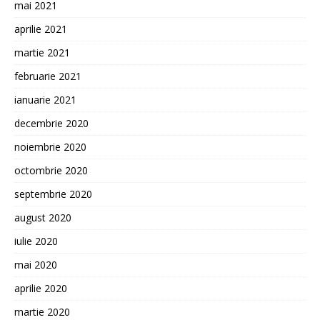
mai 2021
aprilie 2021
martie 2021
februarie 2021
ianuarie 2021
decembrie 2020
noiembrie 2020
octombrie 2020
septembrie 2020
august 2020
iulie 2020
mai 2020
aprilie 2020
martie 2020