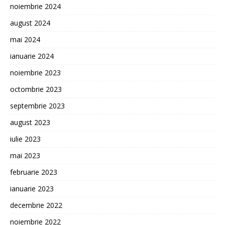
noiembrie 2024
august 2024
mai 2024
ianuarie 2024
noiembrie 2023
octombrie 2023
septembrie 2023
august 2023
iulie 2023
mai 2023
februarie 2023
ianuarie 2023
decembrie 2022
noiembrie 2022