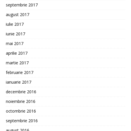
septembrie 2017
august 2017
iulie 2017
iunie 2017
mai 2017
aprilie 2017
martie 2017
februarie 2017
ianuarie 2017
decembrie 2016
noiembrie 2016
octombrie 2016
septembrie 2016
august 2016