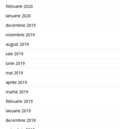
februarie 2020
ianuarie 2020
decembrie 2019
noiembrie 2019
august 2019
iulie 2019
iunie 2019
mai 2019
aprilie 2019
martie 2019
februarie 2019
ianuarie 2019
decembrie 2018