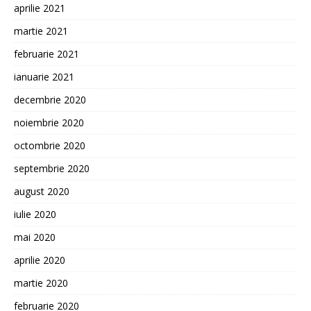
aprilie 2021
martie 2021
februarie 2021
ianuarie 2021
decembrie 2020
noiembrie 2020
octombrie 2020
septembrie 2020
august 2020
iulie 2020
mai 2020
aprilie 2020
martie 2020
februarie 2020