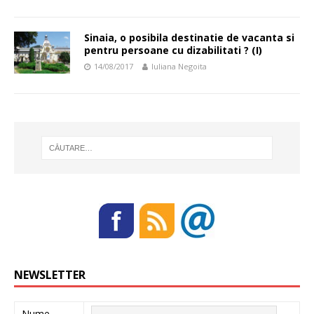
Sinaia, o posibila destinatie de vacanta si
pentru persoane cu dizabilitati ? (I)
14/08/2017
Iuliana Negoita
NEWSLETTER
Nume