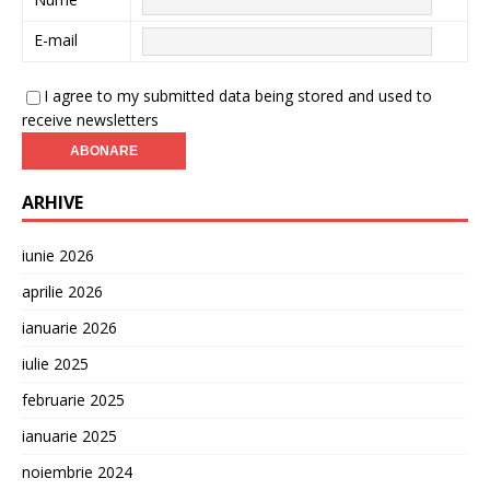
E-mail
I agree to my submitted data being stored and used to
receive newsletters
ARHIVE
iunie 2026
aprilie 2026
ianuarie 2026
iulie 2025
februarie 2025
ianuarie 2025
noiembrie 2024