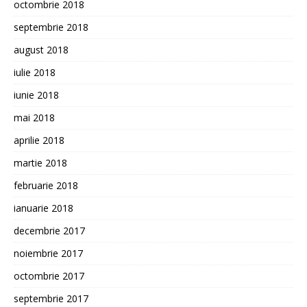
octombrie 2018
septembrie 2018
august 2018
iulie 2018
iunie 2018
mai 2018
aprilie 2018
martie 2018
februarie 2018
ianuarie 2018
decembrie 2017
noiembrie 2017
octombrie 2017
septembrie 2017