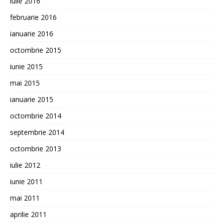
iulie 2016
februarie 2016
ianuarie 2016
octombrie 2015
iunie 2015
mai 2015
ianuarie 2015
octombrie 2014
septembrie 2014
octombrie 2013
iulie 2012
iunie 2011
mai 2011
aprilie 2011