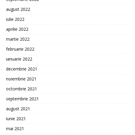
august 2022
iulie 2022
aprilie 2022
martie 2022
februarie 2022
ianuarie 2022
decembrie 2021
noiembrie 2021
octombrie 2021
septembrie 2021
august 2021
iunie 2021
mai 2021