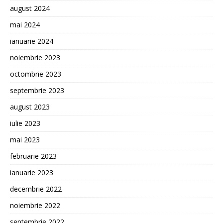
august 2024
mai 2024
ianuarie 2024
noiembrie 2023
octombrie 2023
septembrie 2023
august 2023
iulie 2023
mai 2023
februarie 2023
ianuarie 2023
decembrie 2022
noiembrie 2022
septembrie 2022