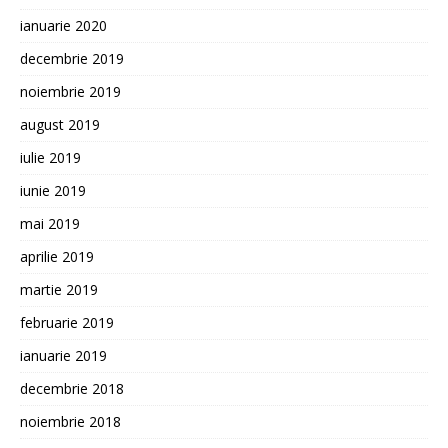
ianuarie 2020
decembrie 2019
noiembrie 2019
august 2019
iulie 2019
iunie 2019
mai 2019
aprilie 2019
martie 2019
februarie 2019
ianuarie 2019
decembrie 2018
noiembrie 2018