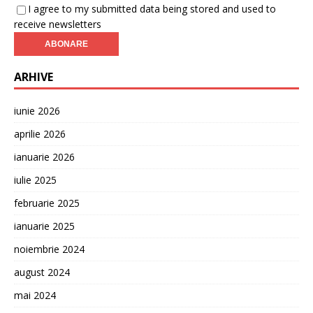
I agree to my submitted data being stored and used to
receive newsletters
ARHIVE
iunie 2026
aprilie 2026
ianuarie 2026
iulie 2025
februarie 2025
ianuarie 2025
noiembrie 2024
august 2024
mai 2024