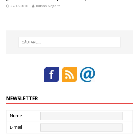
27/12/2016
Iuliana Negoita
NEWSLETTER
Nume
E-mail