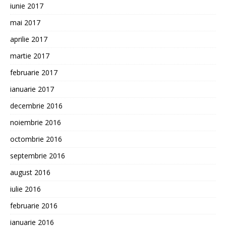
iunie 2017
mai 2017
aprilie 2017
martie 2017
februarie 2017
ianuarie 2017
decembrie 2016
noiembrie 2016
octombrie 2016
septembrie 2016
august 2016
iulie 2016
februarie 2016
ianuarie 2016