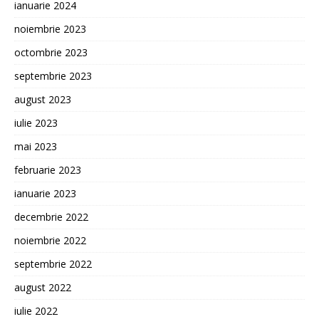
ianuarie 2024
noiembrie 2023
octombrie 2023
septembrie 2023
august 2023
iulie 2023
mai 2023
februarie 2023
ianuarie 2023
decembrie 2022
noiembrie 2022
septembrie 2022
august 2022
iulie 2022