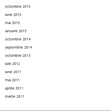
octombrie 2015
iunie 2015
mai 2015
ianuarie 2015
octombrie 2014
septembrie 2014
octombrie 2013
iulie 2012
iunie 2011
mai 2011
aprilie 2011
martie 2011