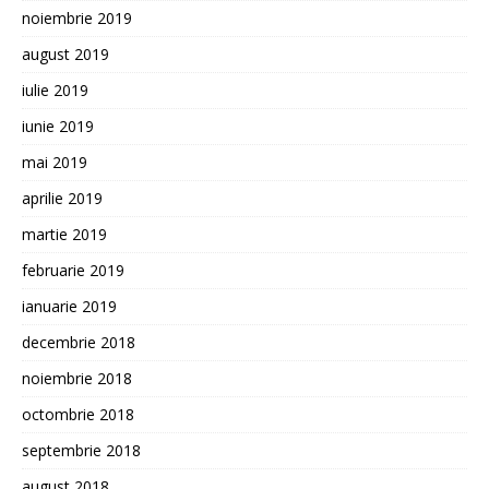
noiembrie 2019
august 2019
iulie 2019
iunie 2019
mai 2019
aprilie 2019
martie 2019
februarie 2019
ianuarie 2019
decembrie 2018
noiembrie 2018
octombrie 2018
septembrie 2018
august 2018