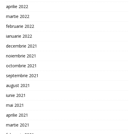
aprilie 2022
martie 2022
februarie 2022
ianuarie 2022
decembrie 2021
noiembrie 2021
octombrie 2021
septembrie 2021
august 2021
iunie 2021
mai 2021
aprilie 2021
martie 2021