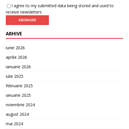
I agree to my submitted data being stored and used to
receive newsletters
ARHIVE
iunie 2026
aprilie 2026
ianuarie 2026
iulie 2025
februarie 2025
ianuarie 2025
noiembrie 2024
august 2024
mai 2024