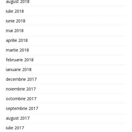
august 2018
iulie 2018
iunie 2018
mai 2018
aprilie 2018
martie 2018
februarie 2018
ianuarie 2018
decembrie 2017
noiembrie 2017
octombrie 2017
septembrie 2017
august 2017
iulie 2017