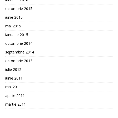
octombrie 2015
iunie 2015
mai 2015
ianuarie 2015
octombrie 2014
septembrie 2014
octombrie 2013
iulie 2012
iunie 2011
mai 2011
aprilie 2011
martie 2011