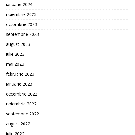
ianuarie 2024
noiembrie 2023
octombrie 2023
septembrie 2023
august 2023
iulie 2023
mai 2023
februarie 2023
ianuarie 2023
decembrie 2022
noiembrie 2022
septembrie 2022
august 2022
iulie 2022