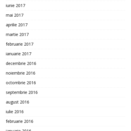
iunie 2017
mai 2017
aprilie 2017
martie 2017
februarie 2017
ianuarie 2017
decembrie 2016
noiembrie 2016
octombrie 2016
septembrie 2016
august 2016
iulie 2016
februarie 2016
ianuarie 2016