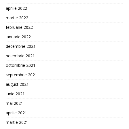
aprilie 2022
martie 2022
februarie 2022
ianuarie 2022
decembrie 2021
noiembrie 2021
octombrie 2021
septembrie 2021
august 2021
iunie 2021
mai 2021
aprilie 2021
martie 2021