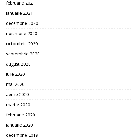
februarie 2021
ianuarie 2021
decembrie 2020
noiembrie 2020
octombrie 2020
septembrie 2020
august 2020
iulie 2020
mai 2020
aprilie 2020
martie 2020
februarie 2020
ianuarie 2020
decembrie 2019