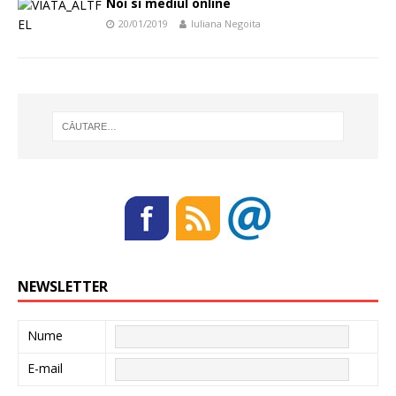
Noi si mediul online
20/01/2019
Iuliana Negoita
NEWSLETTER
Nume
E-mail