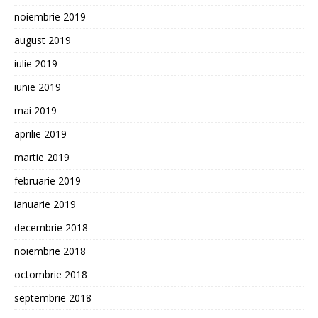
noiembrie 2019
august 2019
iulie 2019
iunie 2019
mai 2019
aprilie 2019
martie 2019
februarie 2019
ianuarie 2019
decembrie 2018
noiembrie 2018
octombrie 2018
septembrie 2018