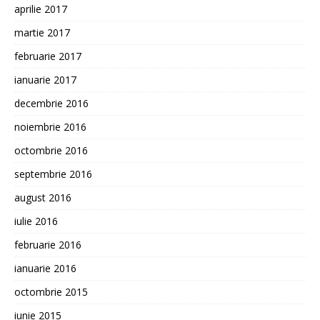
aprilie 2017
martie 2017
februarie 2017
ianuarie 2017
decembrie 2016
noiembrie 2016
octombrie 2016
septembrie 2016
august 2016
iulie 2016
februarie 2016
ianuarie 2016
octombrie 2015
iunie 2015