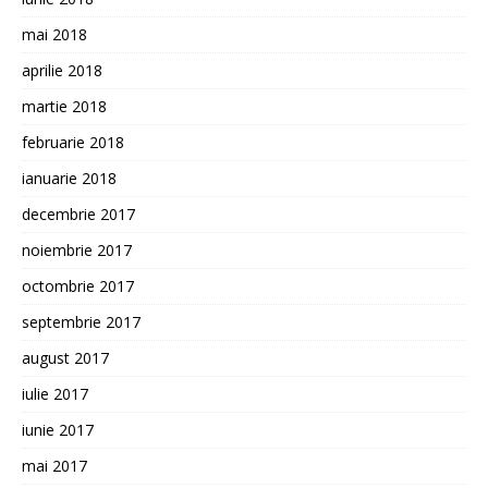
mai 2018
aprilie 2018
martie 2018
februarie 2018
ianuarie 2018
decembrie 2017
noiembrie 2017
octombrie 2017
septembrie 2017
august 2017
iulie 2017
iunie 2017
mai 2017