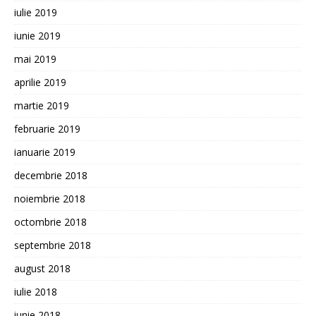
iulie 2019
iunie 2019
mai 2019
aprilie 2019
martie 2019
februarie 2019
ianuarie 2019
decembrie 2018
noiembrie 2018
octombrie 2018
septembrie 2018
august 2018
iulie 2018
iunie 2018