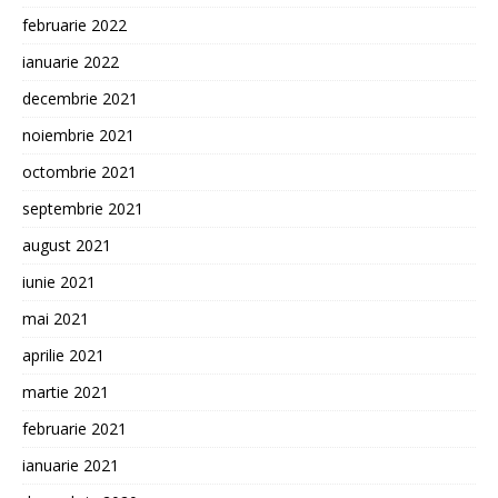
februarie 2022
ianuarie 2022
decembrie 2021
noiembrie 2021
octombrie 2021
septembrie 2021
august 2021
iunie 2021
mai 2021
aprilie 2021
martie 2021
februarie 2021
ianuarie 2021