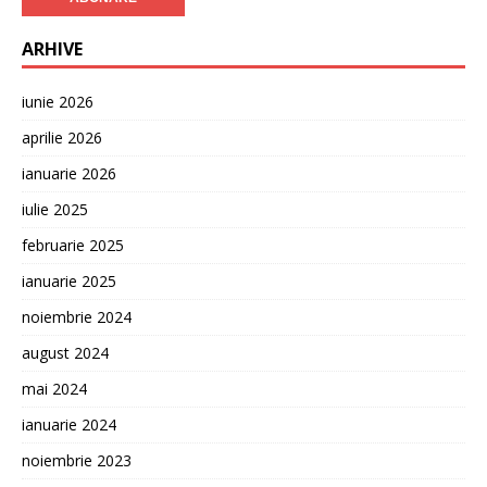
ARHIVE
iunie 2026
aprilie 2026
ianuarie 2026
iulie 2025
februarie 2025
ianuarie 2025
noiembrie 2024
august 2024
mai 2024
ianuarie 2024
noiembrie 2023