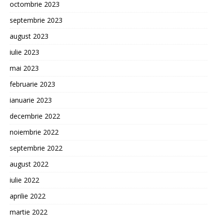
octombrie 2023
septembrie 2023
august 2023
iulie 2023
mai 2023
februarie 2023
ianuarie 2023
decembrie 2022
noiembrie 2022
septembrie 2022
august 2022
iulie 2022
aprilie 2022
martie 2022