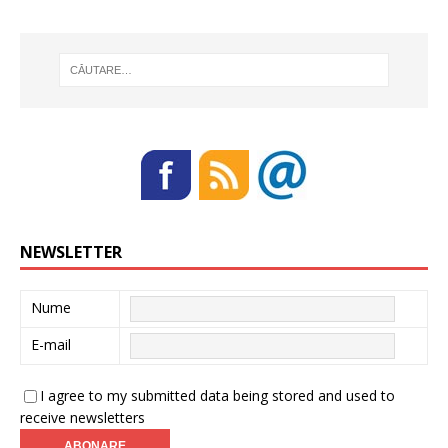
NEWSLETTER
Nume
E-mail
I agree to my submitted data being stored and used to
receive newsletters