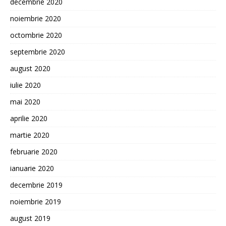
decembrie 2020
noiembrie 2020
octombrie 2020
septembrie 2020
august 2020
iulie 2020
mai 2020
aprilie 2020
martie 2020
februarie 2020
ianuarie 2020
decembrie 2019
noiembrie 2019
august 2019