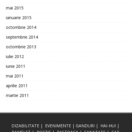
mai 2015
ianuarie 2015
octombrie 2014
septembrie 2014
octombrie 2013
iulie 2012
iunie 2011
mai 2011
aprilie 2011
martie 2011
DIZABILITATE
|
EVENIMENTE
|
GANDURI
|
HAI-HUI
|