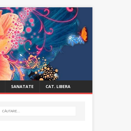
SANATATE
CAT. LIBERA