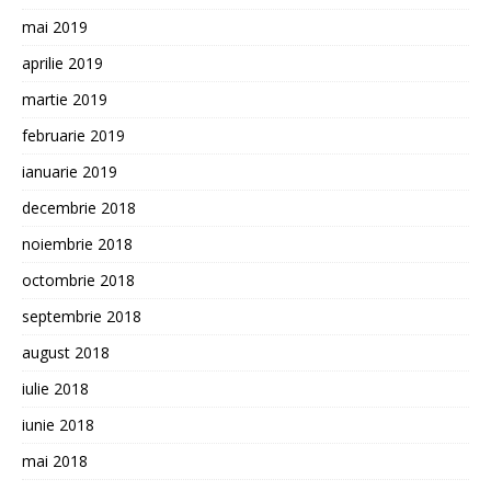
mai 2019
aprilie 2019
martie 2019
februarie 2019
ianuarie 2019
decembrie 2018
noiembrie 2018
octombrie 2018
septembrie 2018
august 2018
iulie 2018
iunie 2018
mai 2018