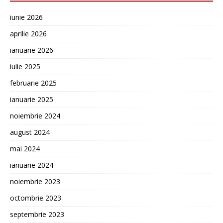
iunie 2026
aprilie 2026
ianuarie 2026
iulie 2025
februarie 2025
ianuarie 2025
noiembrie 2024
august 2024
mai 2024
ianuarie 2024
noiembrie 2023
octombrie 2023
septembrie 2023