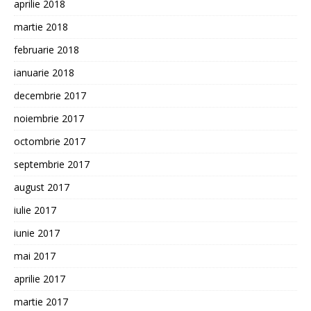
aprilie 2018
martie 2018
februarie 2018
ianuarie 2018
decembrie 2017
noiembrie 2017
octombrie 2017
septembrie 2017
august 2017
iulie 2017
iunie 2017
mai 2017
aprilie 2017
martie 2017