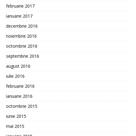
februarie 2017
ianuarie 2017
decembrie 2016
noiembrie 2016
octombrie 2016
septembrie 2016
august 2016
iulie 2016
februarie 2016
ianuarie 2016
octombrie 2015
iunie 2015
mai 2015