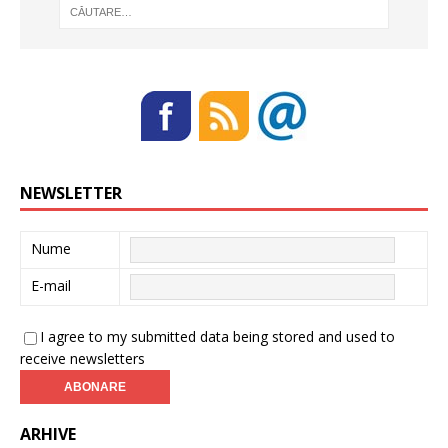
NEWSLETTER
Nume
E-mail
I agree to my submitted data being stored and used to
receive newsletters
ARHIVE