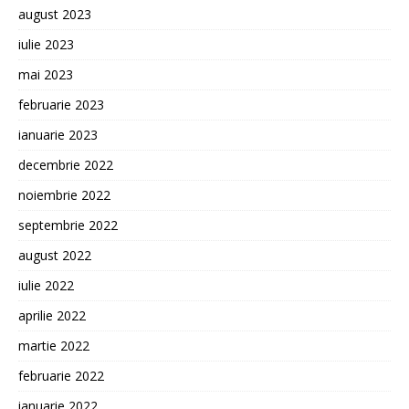
august 2023
iulie 2023
mai 2023
februarie 2023
ianuarie 2023
decembrie 2022
noiembrie 2022
septembrie 2022
august 2022
iulie 2022
aprilie 2022
martie 2022
februarie 2022
ianuarie 2022