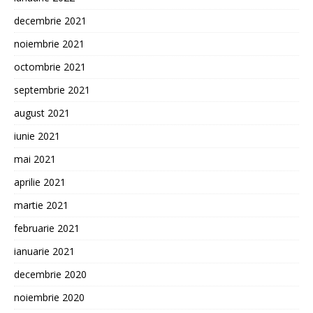
decembrie 2021
noiembrie 2021
octombrie 2021
septembrie 2021
august 2021
iunie 2021
mai 2021
aprilie 2021
martie 2021
februarie 2021
ianuarie 2021
decembrie 2020
noiembrie 2020