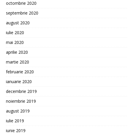
octombrie 2020
septembrie 2020
august 2020
iulie 2020
mai 2020
aprilie 2020
martie 2020
februarie 2020
ianuarie 2020
decembrie 2019
noiembrie 2019
august 2019
iulie 2019
iunie 2019