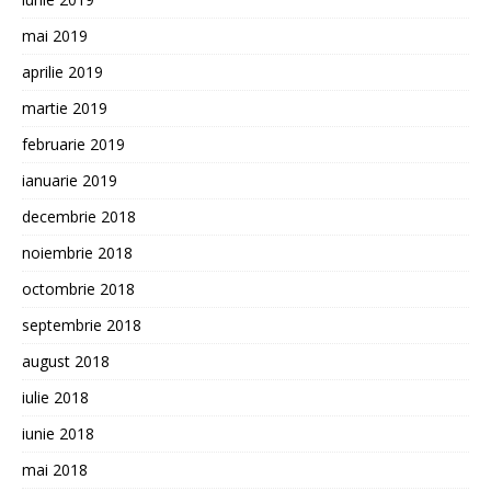
mai 2019
aprilie 2019
martie 2019
februarie 2019
ianuarie 2019
decembrie 2018
noiembrie 2018
octombrie 2018
septembrie 2018
august 2018
iulie 2018
iunie 2018
mai 2018