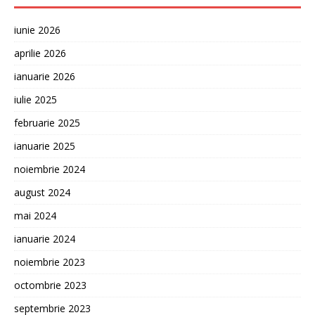
iunie 2026
aprilie 2026
ianuarie 2026
iulie 2025
februarie 2025
ianuarie 2025
noiembrie 2024
august 2024
mai 2024
ianuarie 2024
noiembrie 2023
octombrie 2023
septembrie 2023