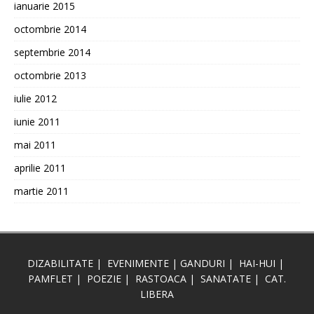
ianuarie 2015
octombrie 2014
septembrie 2014
octombrie 2013
iulie 2012
iunie 2011
mai 2011
aprilie 2011
martie 2011
DIZABILITATE
|
EVENIMENTE
|
GANDURI
|
HAI-HUI
|
PAMFLET
|
POEZIE
|
RASTOACA
|
SANATATE
|
CAT.
LIBERA