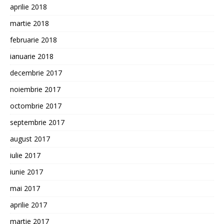
aprilie 2018
martie 2018
februarie 2018
ianuarie 2018
decembrie 2017
noiembrie 2017
octombrie 2017
septembrie 2017
august 2017
iulie 2017
iunie 2017
mai 2017
aprilie 2017
martie 2017