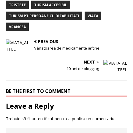
TRISTETE
TURISM ACCESIBIL
TURISM PT PERSOANE CU DIZABILITATI
VIATA
VRANCEA
PREVIOUS
Vânatoarea de medicamente ieftine
NEXT
10 ani de blogging
BE THE FIRST TO COMMENT
Leave a Reply
Trebuie să fii
autentificat
pentru a publica un comentariu.