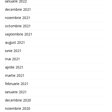
ianuarie 2022
decembrie 2021
noiembrie 2021
octombrie 2021
septembrie 2021
august 2021
iunie 2021
mai 2021
aprilie 2021
martie 2021
februarie 2021
ianuarie 2021
decembrie 2020
noiembrie 2020