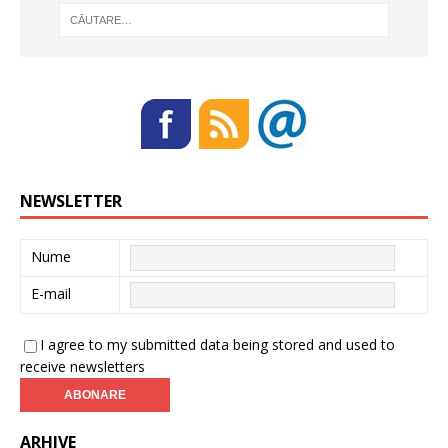
NEWSLETTER
Nume
E-mail
I agree to my submitted data being stored and used to
receive newsletters
ARHIVE