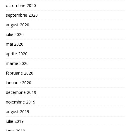
octombrie 2020
septembrie 2020
august 2020
iulie 2020
mai 2020
aprilie 2020
martie 2020
februarie 2020
ianuarie 2020
decembrie 2019
noiembrie 2019
august 2019
iulie 2019
iunie 2019