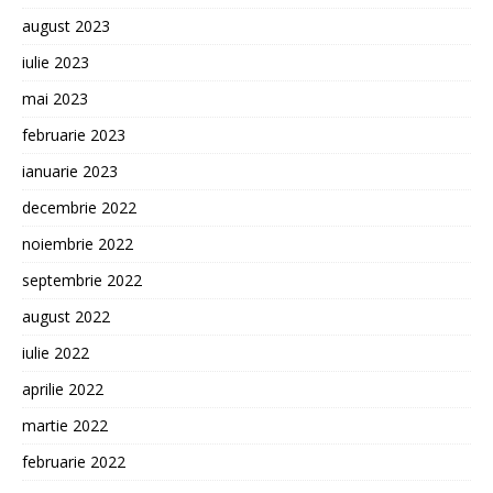
august 2023
iulie 2023
mai 2023
februarie 2023
ianuarie 2023
decembrie 2022
noiembrie 2022
septembrie 2022
august 2022
iulie 2022
aprilie 2022
martie 2022
februarie 2022