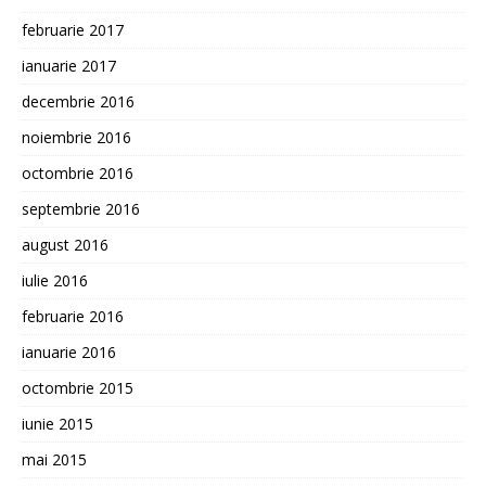
februarie 2017
ianuarie 2017
decembrie 2016
noiembrie 2016
octombrie 2016
septembrie 2016
august 2016
iulie 2016
februarie 2016
ianuarie 2016
octombrie 2015
iunie 2015
mai 2015