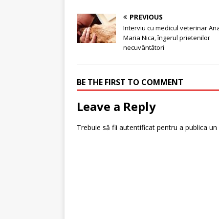
PREVIOUS
Interviu cu medicul veterinar An
Maria Nica, îngerul prietenilor
necuvântători
BE THE FIRST TO COMMENT
Leave a Reply
Trebuie să fii
autentificat
pentru a publica un