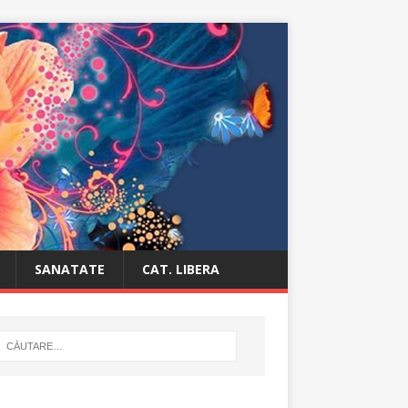
SANATATE
CAT. LIBERA