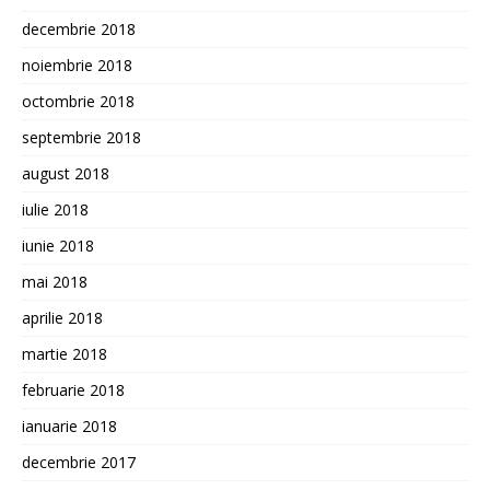
decembrie 2018
noiembrie 2018
octombrie 2018
septembrie 2018
august 2018
iulie 2018
iunie 2018
mai 2018
aprilie 2018
martie 2018
februarie 2018
ianuarie 2018
decembrie 2017