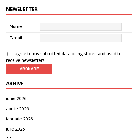
NEWSLETTER
Nume
E-mail
I agree to my submitted data being stored and used to
receive newsletters
ARHIVE
iunie 2026
aprilie 2026
ianuarie 2026
iulie 2025