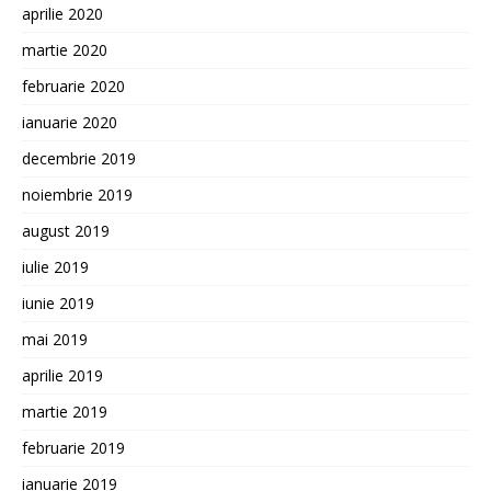
aprilie 2020
martie 2020
februarie 2020
ianuarie 2020
decembrie 2019
noiembrie 2019
august 2019
iulie 2019
iunie 2019
mai 2019
aprilie 2019
martie 2019
februarie 2019
ianuarie 2019