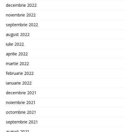
decembrie 2022
noiembrie 2022
septembrie 2022
august 2022
iulie 2022
aprilie 2022
martie 2022
februarie 2022
ianuarie 2022
decembrie 2021
noiembrie 2021
octombrie 2021
septembrie 2021
august 2021