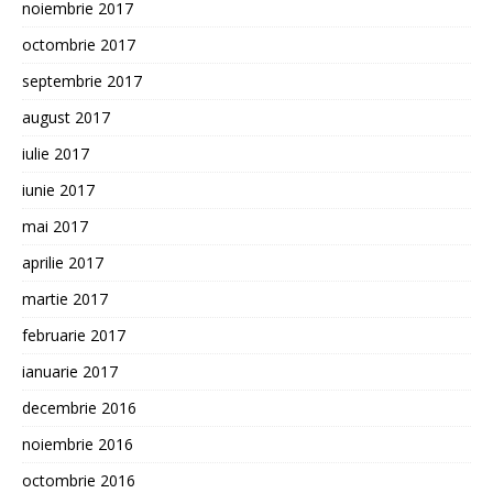
noiembrie 2017
octombrie 2017
septembrie 2017
august 2017
iulie 2017
iunie 2017
mai 2017
aprilie 2017
martie 2017
februarie 2017
ianuarie 2017
decembrie 2016
noiembrie 2016
octombrie 2016