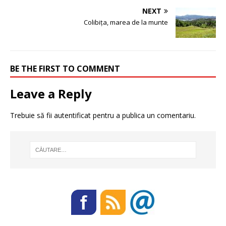
NEXT
Colibița, marea de la munte
BE THE FIRST TO COMMENT
Leave a Reply
Trebuie să fii
autentificat
pentru a publica un comentariu.