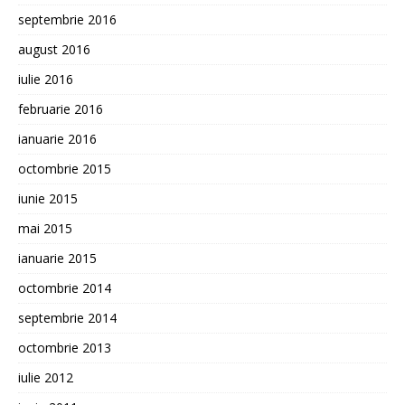
septembrie 2016
august 2016
iulie 2016
februarie 2016
ianuarie 2016
octombrie 2015
iunie 2015
mai 2015
ianuarie 2015
octombrie 2014
septembrie 2014
octombrie 2013
iulie 2012