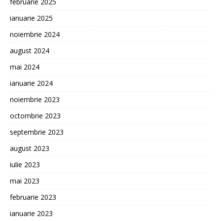
februarie 2025
ianuarie 2025
noiembrie 2024
august 2024
mai 2024
ianuarie 2024
noiembrie 2023
octombrie 2023
septembrie 2023
august 2023
iulie 2023
mai 2023
februarie 2023
ianuarie 2023