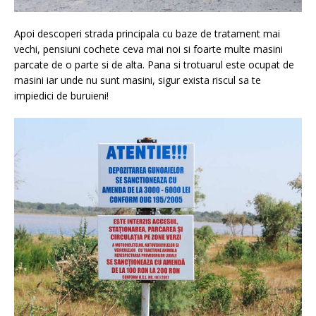
Apoi descoperi strada principala cu baze de tratament mai
vechi, pensiuni cochete ceva mai noi si foarte multe masini
parcate de o parte si de alta. Pana si trotuarul este ocupat de
masini iar unde nu sunt masini, sigur exista riscul sa te
impiedici de buruieni!