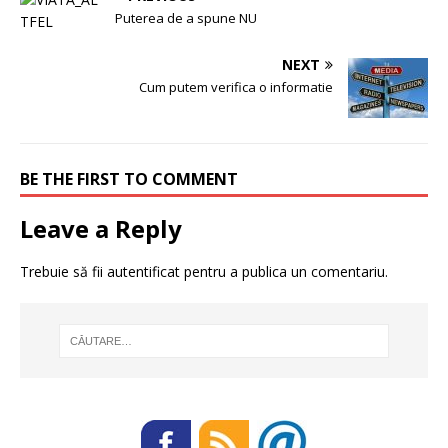
Puterea de a spune NU
NEXT
Cum putem verifica o informatie
BE THE FIRST TO COMMENT
Leave a Reply
Trebuie să fii
autentificat
pentru a publica un comentariu.