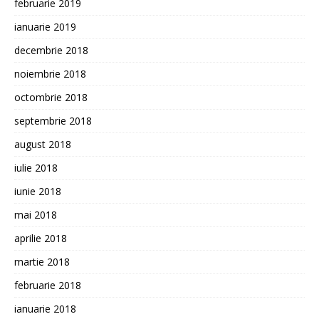
februarie 2019
ianuarie 2019
decembrie 2018
noiembrie 2018
octombrie 2018
septembrie 2018
august 2018
iulie 2018
iunie 2018
mai 2018
aprilie 2018
martie 2018
februarie 2018
ianuarie 2018