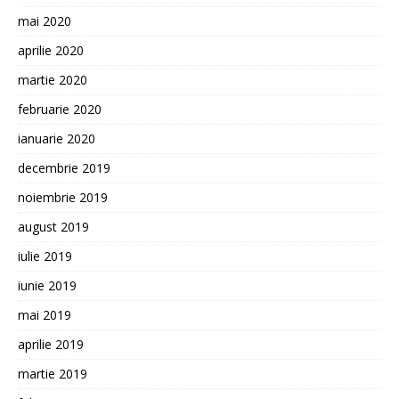
mai 2020
aprilie 2020
martie 2020
februarie 2020
ianuarie 2020
decembrie 2019
noiembrie 2019
august 2019
iulie 2019
iunie 2019
mai 2019
aprilie 2019
martie 2019