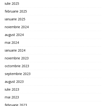
iulie 2025
februarie 2025
ianuarie 2025
noiembrie 2024
august 2024
mai 2024
ianuarie 2024
noiembrie 2023
octombrie 2023
septembrie 2023
august 2023
iulie 2023
mai 2023
februarie 2023