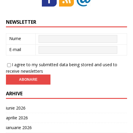
NEWSLETTER
Nume
E-mail
I agree to my submitted data being stored and used to
receive newsletters
ARHIVE
iunie 2026
aprilie 2026
ianuarie 2026