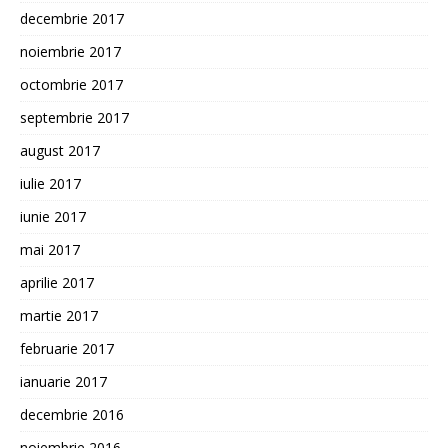
decembrie 2017
noiembrie 2017
octombrie 2017
septembrie 2017
august 2017
iulie 2017
iunie 2017
mai 2017
aprilie 2017
martie 2017
februarie 2017
ianuarie 2017
decembrie 2016
noiembrie 2016