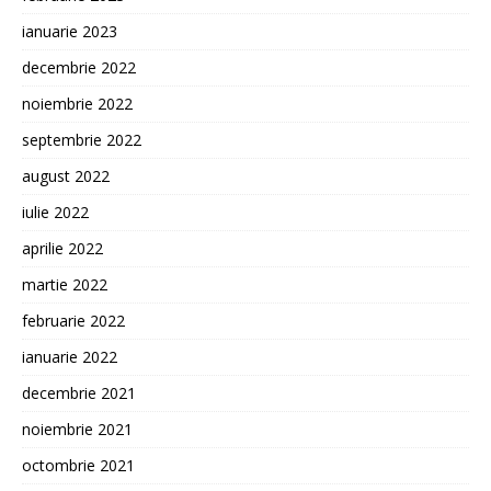
ianuarie 2023
decembrie 2022
noiembrie 2022
septembrie 2022
august 2022
iulie 2022
aprilie 2022
martie 2022
februarie 2022
ianuarie 2022
decembrie 2021
noiembrie 2021
octombrie 2021