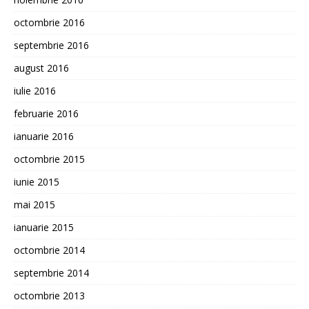
octombrie 2016
septembrie 2016
august 2016
iulie 2016
februarie 2016
ianuarie 2016
octombrie 2015
iunie 2015
mai 2015
ianuarie 2015
octombrie 2014
septembrie 2014
octombrie 2013