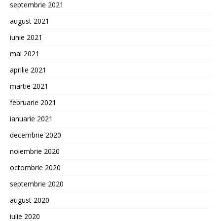
septembrie 2021
august 2021
iunie 2021
mai 2021
aprilie 2021
martie 2021
februarie 2021
ianuarie 2021
decembrie 2020
noiembrie 2020
octombrie 2020
septembrie 2020
august 2020
iulie 2020