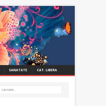
SANATATE
CAT. LIBERA