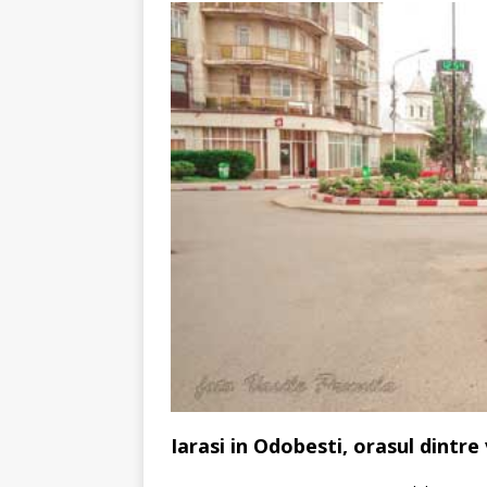
Iarasi in Odobesti, orasul dintre 