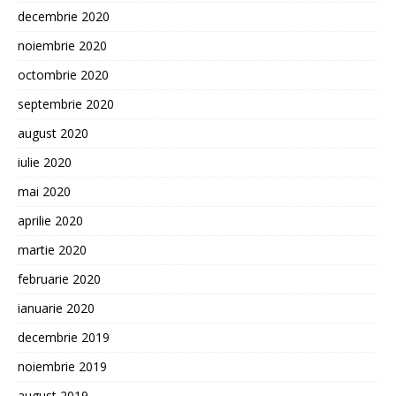
decembrie 2020
noiembrie 2020
octombrie 2020
septembrie 2020
august 2020
iulie 2020
mai 2020
aprilie 2020
martie 2020
februarie 2020
ianuarie 2020
decembrie 2019
noiembrie 2019
august 2019