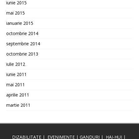
iunie 2015
mai 2015
ianuarie 2015
octombrie 2014
septembrie 2014
octombrie 2013
iulie 2012
iunie 2011
mai 2011
aprilie 2011
martie 2011
DIZABILITATE
|
EVENIMENTE
|
GANDURI
|
HAI-HUI
|