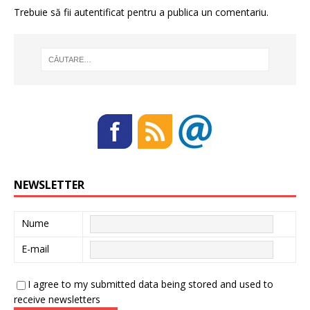
Trebuie să fii
autentificat
pentru a publica un comentariu.
NEWSLETTER
Nume
E-mail
I agree to my submitted data being stored and used to
receive newsletters