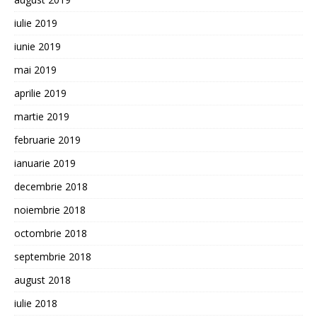
iulie 2019
iunie 2019
mai 2019
aprilie 2019
martie 2019
februarie 2019
ianuarie 2019
decembrie 2018
noiembrie 2018
octombrie 2018
septembrie 2018
august 2018
iulie 2018