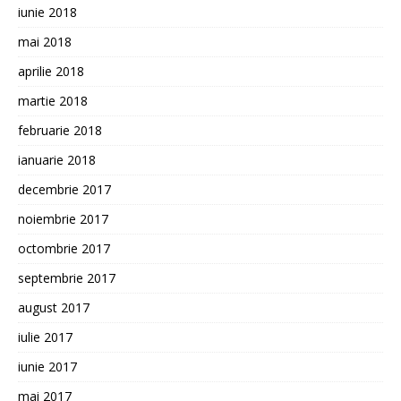
iunie 2018
mai 2018
aprilie 2018
martie 2018
februarie 2018
ianuarie 2018
decembrie 2017
noiembrie 2017
octombrie 2017
septembrie 2017
august 2017
iulie 2017
iunie 2017
mai 2017