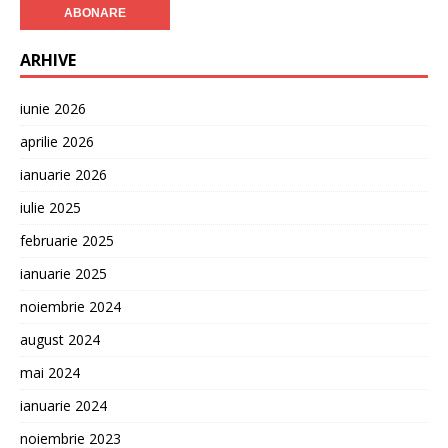
ARHIVE
iunie 2026
aprilie 2026
ianuarie 2026
iulie 2025
februarie 2025
ianuarie 2025
noiembrie 2024
august 2024
mai 2024
ianuarie 2024
noiembrie 2023