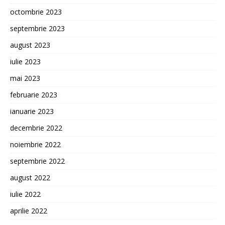
octombrie 2023
septembrie 2023
august 2023
iulie 2023
mai 2023
februarie 2023
ianuarie 2023
decembrie 2022
noiembrie 2022
septembrie 2022
august 2022
iulie 2022
aprilie 2022