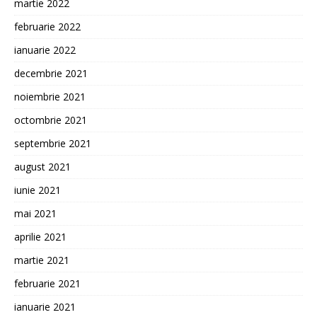
martie 2022
februarie 2022
ianuarie 2022
decembrie 2021
noiembrie 2021
octombrie 2021
septembrie 2021
august 2021
iunie 2021
mai 2021
aprilie 2021
martie 2021
februarie 2021
ianuarie 2021