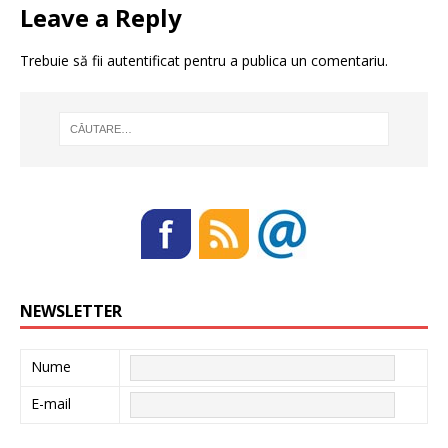
Leave a Reply
Trebuie să fii
autentificat
pentru a publica un comentariu.
NEWSLETTER
Nume
E-mail