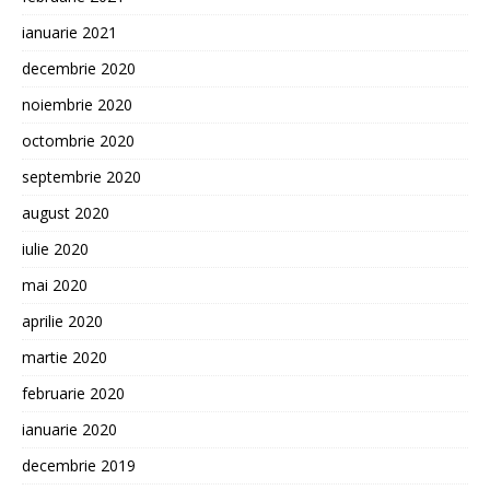
ianuarie 2021
decembrie 2020
noiembrie 2020
octombrie 2020
septembrie 2020
august 2020
iulie 2020
mai 2020
aprilie 2020
martie 2020
februarie 2020
ianuarie 2020
decembrie 2019