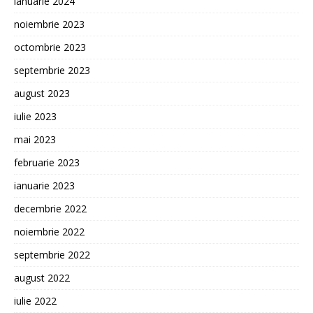
ianuarie 2024
noiembrie 2023
octombrie 2023
septembrie 2023
august 2023
iulie 2023
mai 2023
februarie 2023
ianuarie 2023
decembrie 2022
noiembrie 2022
septembrie 2022
august 2022
iulie 2022