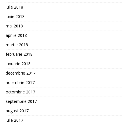
iulie 2018
iunie 2018
mai 2018
aprilie 2018
martie 2018
februarie 2018
ianuarie 2018
decembrie 2017
noiembrie 2017
octombrie 2017
septembrie 2017
august 2017
iulie 2017