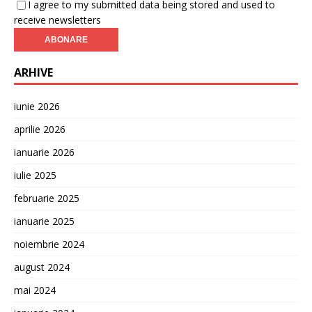
I agree to my submitted data being stored and used to
receive newsletters
ARHIVE
iunie 2026
aprilie 2026
ianuarie 2026
iulie 2025
februarie 2025
ianuarie 2025
noiembrie 2024
august 2024
mai 2024