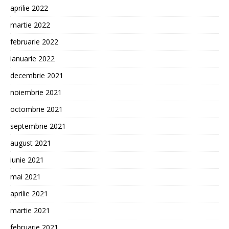
aprilie 2022
martie 2022
februarie 2022
ianuarie 2022
decembrie 2021
noiembrie 2021
octombrie 2021
septembrie 2021
august 2021
iunie 2021
mai 2021
aprilie 2021
martie 2021
februarie 2021