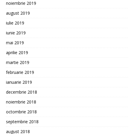
noiembrie 2019
august 2019
iulie 2019
iunie 2019
mai 2019
aprilie 2019
martie 2019
februarie 2019
ianuarie 2019
decembrie 2018
noiembrie 2018
octombrie 2018
septembrie 2018
august 2018