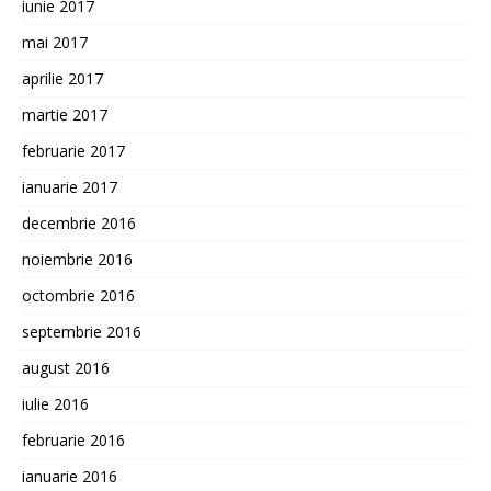
iunie 2017
mai 2017
aprilie 2017
martie 2017
februarie 2017
ianuarie 2017
decembrie 2016
noiembrie 2016
octombrie 2016
septembrie 2016
august 2016
iulie 2016
februarie 2016
ianuarie 2016