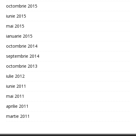
octombrie 2015
iunie 2015
mai 2015
ianuarie 2015
octombrie 2014
septembrie 2014
octombrie 2013
iulie 2012
iunie 2011
mai 2011
aprilie 2011
martie 2011