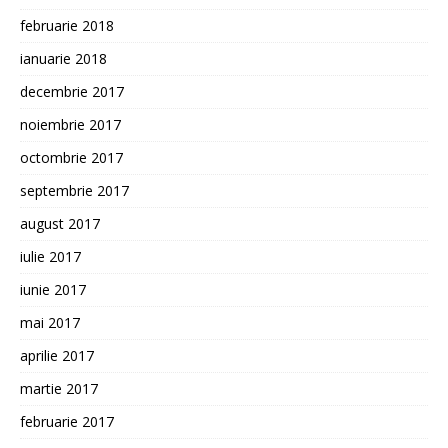
februarie 2018
ianuarie 2018
decembrie 2017
noiembrie 2017
octombrie 2017
septembrie 2017
august 2017
iulie 2017
iunie 2017
mai 2017
aprilie 2017
martie 2017
februarie 2017