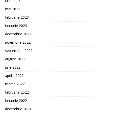
iulie 2023
mai 2023
februarie 2023
ianuarie 2023
decembrie 2022
noiembrie 2022
septembrie 2022
august 2022
iulie 2022
aprilie 2022
martie 2022
februarie 2022
ianuarie 2022
decembrie 2021