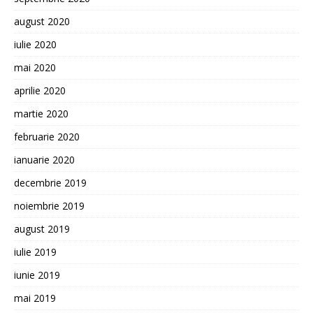
august 2020
iulie 2020
mai 2020
aprilie 2020
martie 2020
februarie 2020
ianuarie 2020
decembrie 2019
noiembrie 2019
august 2019
iulie 2019
iunie 2019
mai 2019