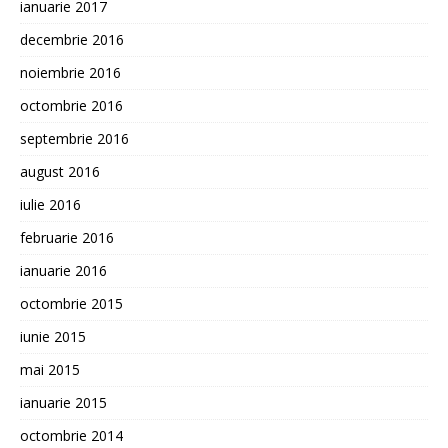
ianuarie 2017
decembrie 2016
noiembrie 2016
octombrie 2016
septembrie 2016
august 2016
iulie 2016
februarie 2016
ianuarie 2016
octombrie 2015
iunie 2015
mai 2015
ianuarie 2015
octombrie 2014