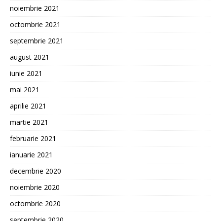
noiembrie 2021
octombrie 2021
septembrie 2021
august 2021
iunie 2021
mai 2021
aprilie 2021
martie 2021
februarie 2021
ianuarie 2021
decembrie 2020
noiembrie 2020
octombrie 2020
septembrie 2020