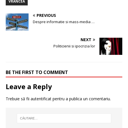
VRANCEA
PREVIOUS
Despre informatie si mass-media …
NEXT
Politicienii si ipocrizia lor
BE THE FIRST TO COMMENT
Leave a Reply
Trebuie să fii
autentificat
pentru a publica un comentariu.