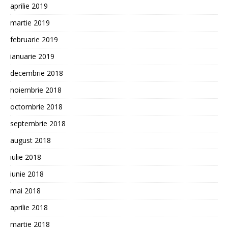
aprilie 2019
martie 2019
februarie 2019
ianuarie 2019
decembrie 2018
noiembrie 2018
octombrie 2018
septembrie 2018
august 2018
iulie 2018
iunie 2018
mai 2018
aprilie 2018
martie 2018