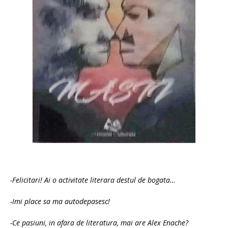
-Felicitari! Ai o activitate literara destul de bogata…
-Imi place sa ma autodepasesc!
-Ce pasiuni, in afara de literatura, mai are Alex Enache?