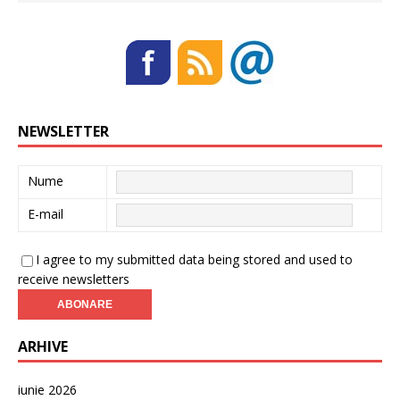
NEWSLETTER
Nume
E-mail
I agree to my submitted data being stored and used to
receive newsletters
ARHIVE
iunie 2026