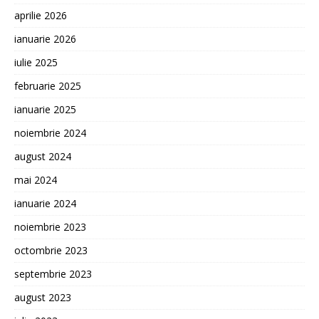
aprilie 2026
ianuarie 2026
iulie 2025
februarie 2025
ianuarie 2025
noiembrie 2024
august 2024
mai 2024
ianuarie 2024
noiembrie 2023
octombrie 2023
septembrie 2023
august 2023