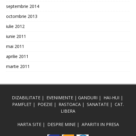
septembrie 2014
octombrie 2013
iulie 2012
iunie 2011
mai 2011
aprilie 2011
martie 2011
DIZABILITATE
|
EVENIMENTE
|
GANDURI
|
HAI-HUI
|
PAMFLET
|
POEZIE
|
RASTOACA
|
SANATATE
|
CAT.
LIBERA
HARTA SITE
|
DESPRE MINE
|
APARITII IN PRESA