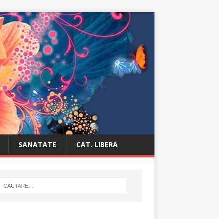
SANATATE
CAT. LIBERA