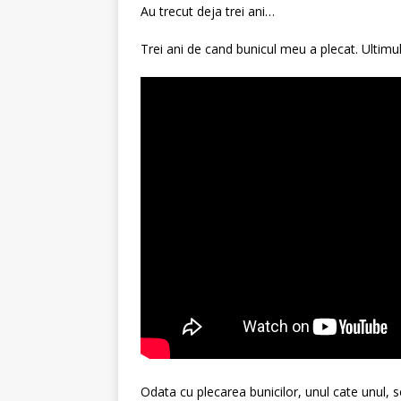
Au trecut deja trei ani…
Trei ani de cand bunicul meu a plecat. Ultimul
Odata cu plecarea bunicilor, unul cate unul, se