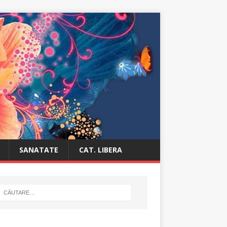
SANATATE
CAT. LIBERA