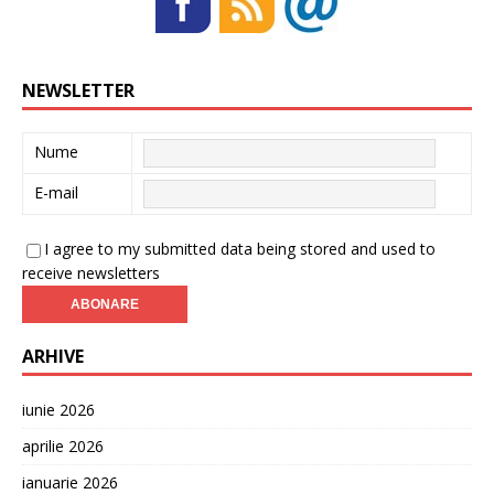
NEWSLETTER
Nume
E-mail
I agree to my submitted data being stored and used to
receive newsletters
ARHIVE
iunie 2026
aprilie 2026
ianuarie 2026