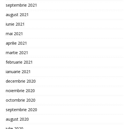
septembrie 2021
august 2021
iunie 2021
mai 2021
aprilie 2021
martie 2021
februarie 2021
ianuarie 2021
decembrie 2020
noiembrie 2020
octombrie 2020
septembrie 2020
august 2020
iulie 2020