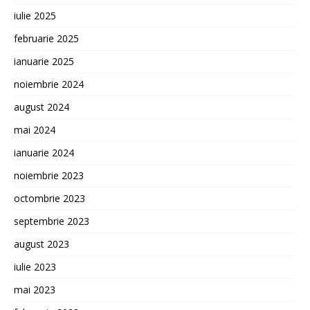
iulie 2025
februarie 2025
ianuarie 2025
noiembrie 2024
august 2024
mai 2024
ianuarie 2024
noiembrie 2023
octombrie 2023
septembrie 2023
august 2023
iulie 2023
mai 2023