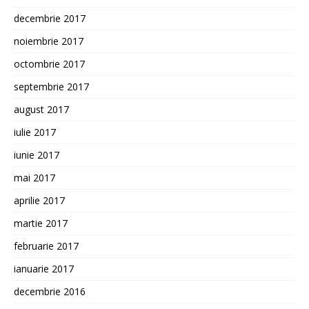
decembrie 2017
noiembrie 2017
octombrie 2017
septembrie 2017
august 2017
iulie 2017
iunie 2017
mai 2017
aprilie 2017
martie 2017
februarie 2017
ianuarie 2017
decembrie 2016