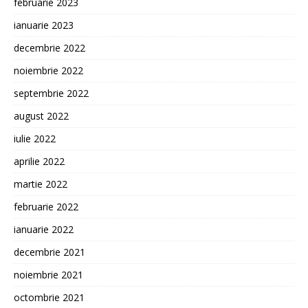
februarie 2023
ianuarie 2023
decembrie 2022
noiembrie 2022
septembrie 2022
august 2022
iulie 2022
aprilie 2022
martie 2022
februarie 2022
ianuarie 2022
decembrie 2021
noiembrie 2021
octombrie 2021