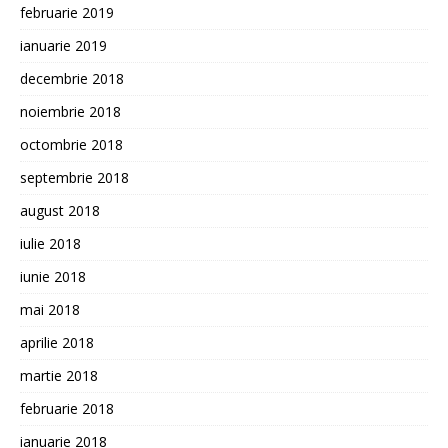
februarie 2019
ianuarie 2019
decembrie 2018
noiembrie 2018
octombrie 2018
septembrie 2018
august 2018
iulie 2018
iunie 2018
mai 2018
aprilie 2018
martie 2018
februarie 2018
ianuarie 2018