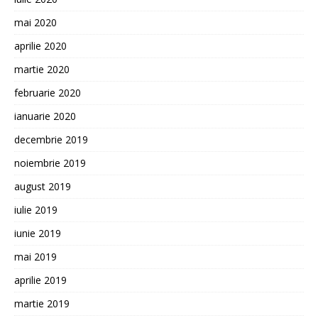
mai 2020
aprilie 2020
martie 2020
februarie 2020
ianuarie 2020
decembrie 2019
noiembrie 2019
august 2019
iulie 2019
iunie 2019
mai 2019
aprilie 2019
martie 2019