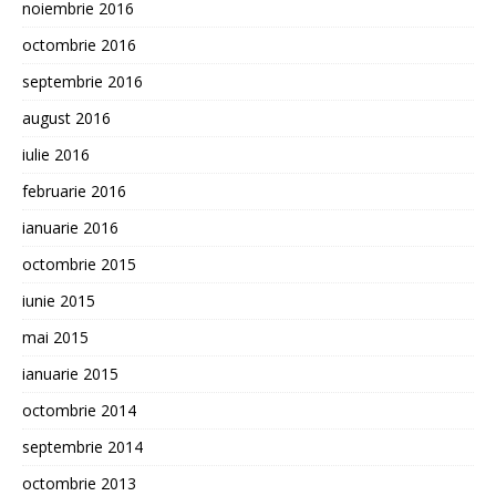
noiembrie 2016
octombrie 2016
septembrie 2016
august 2016
iulie 2016
februarie 2016
ianuarie 2016
octombrie 2015
iunie 2015
mai 2015
ianuarie 2015
octombrie 2014
septembrie 2014
octombrie 2013