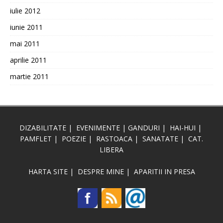
iulie 2012
iunie 2011
mai 2011
aprilie 2011
martie 2011
DIZABILITATE
|
EVENIMENTE
|
GANDURI
|
HAI-HUI
|
PAMFLET
|
POEZIE
|
RASTOACA
|
SANATATE
|
CAT.
LIBERA
HARTA SITE
|
DESPRE MINE
|
APARITII IN PRESA