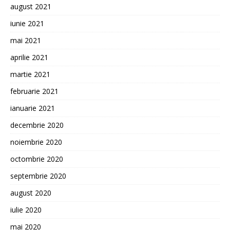
august 2021
iunie 2021
mai 2021
aprilie 2021
martie 2021
februarie 2021
ianuarie 2021
decembrie 2020
noiembrie 2020
octombrie 2020
septembrie 2020
august 2020
iulie 2020
mai 2020