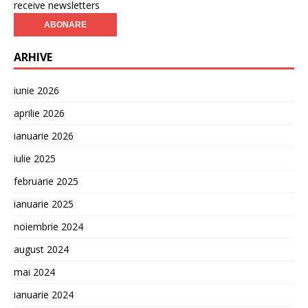
receive newsletters
ARHIVE
iunie 2026
aprilie 2026
ianuarie 2026
iulie 2025
februarie 2025
ianuarie 2025
noiembrie 2024
august 2024
mai 2024
ianuarie 2024