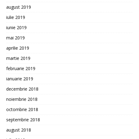
august 2019
iulie 2019
iunie 2019
mai 2019
aprilie 2019
martie 2019
februarie 2019
ianuarie 2019
decembrie 2018
noiembrie 2018
octombrie 2018
septembrie 2018
august 2018