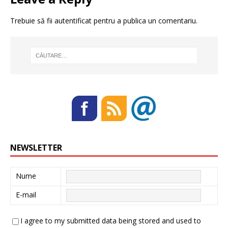
Trebuie să fii
autentificat
pentru a publica un comentariu.
NEWSLETTER
Nume
E-mail
I agree to my submitted data being stored and used to