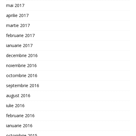
mai 2017
aprilie 2017
martie 2017
februarie 2017
ianuarie 2017
decembrie 2016
noiembrie 2016
octombrie 2016
septembrie 2016
august 2016
iulie 2016
februarie 2016
ianuarie 2016
octombrie 2015