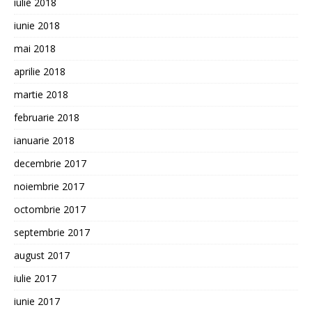
iulie 2018
iunie 2018
mai 2018
aprilie 2018
martie 2018
februarie 2018
ianuarie 2018
decembrie 2017
noiembrie 2017
octombrie 2017
septembrie 2017
august 2017
iulie 2017
iunie 2017