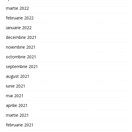
martie 2022
februarie 2022
ianuarie 2022
decembrie 2021
noiembrie 2021
octombrie 2021
septembrie 2021
august 2021
iunie 2021
mai 2021
aprilie 2021
martie 2021
februarie 2021