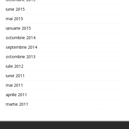
iunie 2015
mai 2015
ianuarie 2015
octombrie 2014
septembrie 2014
octombrie 2013
iulie 2012
iunie 2011
mai 2011
aprilie 2011
martie 2011