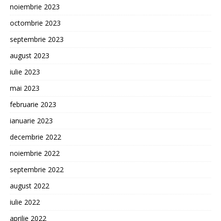
noiembrie 2023
octombrie 2023
septembrie 2023
august 2023
iulie 2023
mai 2023
februarie 2023
ianuarie 2023
decembrie 2022
noiembrie 2022
septembrie 2022
august 2022
iulie 2022
aprilie 2022