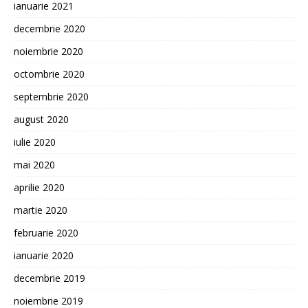
ianuarie 2021
decembrie 2020
noiembrie 2020
octombrie 2020
septembrie 2020
august 2020
iulie 2020
mai 2020
aprilie 2020
martie 2020
februarie 2020
ianuarie 2020
decembrie 2019
noiembrie 2019