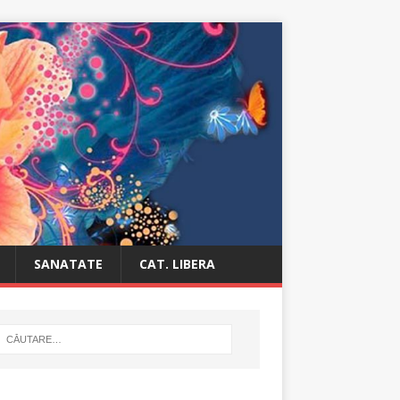
SANATATE
CAT. LIBERA