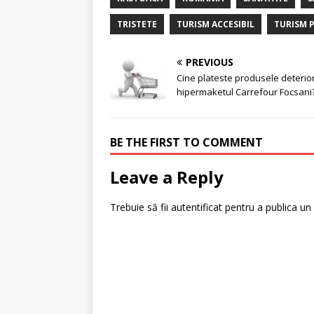
TRISTETE
TURISM ACCESIBIL
TURISM P
PREVIOUS
Cine plateste produsele deterior
hipermaketul Carrefour Focsani
BE THE FIRST TO COMMENT
Leave a Reply
Trebuie să fii
autentificat
pentru a publica un