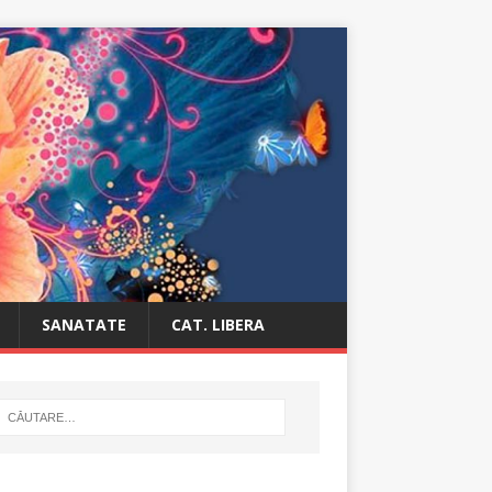
SANATATE
CAT. LIBERA