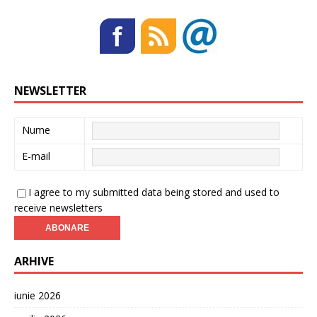
NEWSLETTER
Nume
E-mail
I agree to my submitted data being stored and used to
receive newsletters
ARHIVE
iunie 2026