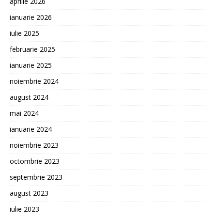
aprilie 2026
ianuarie 2026
iulie 2025
februarie 2025
ianuarie 2025
noiembrie 2024
august 2024
mai 2024
ianuarie 2024
noiembrie 2023
octombrie 2023
septembrie 2023
august 2023
iulie 2023