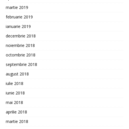
martie 2019
februarie 2019
ianuarie 2019
decembrie 2018
noiembrie 2018
octombrie 2018
septembrie 2018
august 2018
iulie 2018
iunie 2018
mai 2018
aprilie 2018
martie 2018