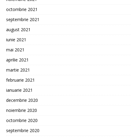
octombrie 2021
septembrie 2021
august 2021
iunie 2021
mai 2021
aprilie 2021
martie 2021
februarie 2021
ianuarie 2021
decembrie 2020
noiembrie 2020
octombrie 2020
septembrie 2020