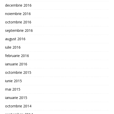
decembrie 2016
noiembrie 2016
octombrie 2016
septembrie 2016
august 2016
iulie 2016
februarie 2016
ianuarie 2016
octombrie 2015
iunie 2015
mai 2015
ianuarie 2015
octombrie 2014