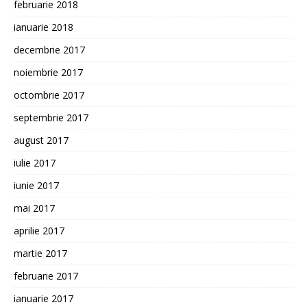
februarie 2018
ianuarie 2018
decembrie 2017
noiembrie 2017
octombrie 2017
septembrie 2017
august 2017
iulie 2017
iunie 2017
mai 2017
aprilie 2017
martie 2017
februarie 2017
ianuarie 2017