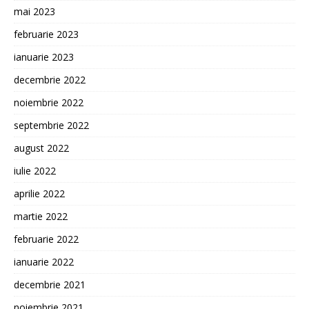
mai 2023
februarie 2023
ianuarie 2023
decembrie 2022
noiembrie 2022
septembrie 2022
august 2022
iulie 2022
aprilie 2022
martie 2022
februarie 2022
ianuarie 2022
decembrie 2021
noiembrie 2021