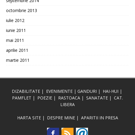
septembrie 2014
octombrie 2013
iulie 2012
iunie 2011
mai 2011
aprilie 2011
martie 2011
DIZABILITATE
|
EVENIMENTE
|
GANDURI
|
HAI-HUI
|
PAMFLET
|
POEZIE
|
RASTOACA
|
SANATATE
|
CAT.
LIBERA
HARTA SITE
|
DESPRE MINE
|
APARITII IN PRESA