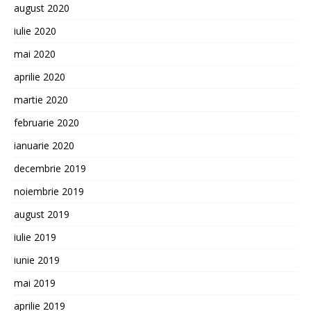
august 2020
iulie 2020
mai 2020
aprilie 2020
martie 2020
februarie 2020
ianuarie 2020
decembrie 2019
noiembrie 2019
august 2019
iulie 2019
iunie 2019
mai 2019
aprilie 2019