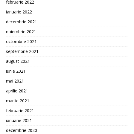
februarie 2022
ianuarie 2022
decembrie 2021
noiembrie 2021
octombrie 2021
septembrie 2021
august 2021
iunie 2021
mai 2021
aprilie 2021
martie 2021
februarie 2021
ianuarie 2021
decembrie 2020