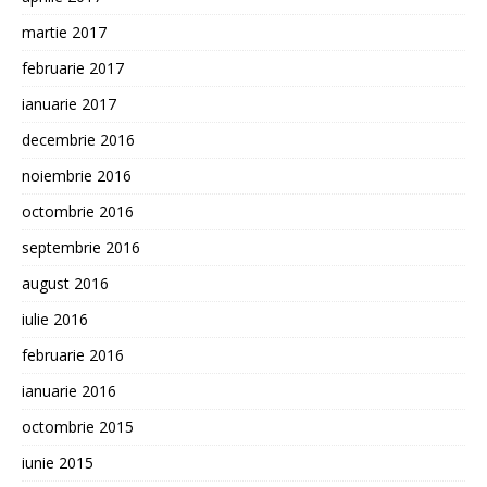
martie 2017
februarie 2017
ianuarie 2017
decembrie 2016
noiembrie 2016
octombrie 2016
septembrie 2016
august 2016
iulie 2016
februarie 2016
ianuarie 2016
octombrie 2015
iunie 2015