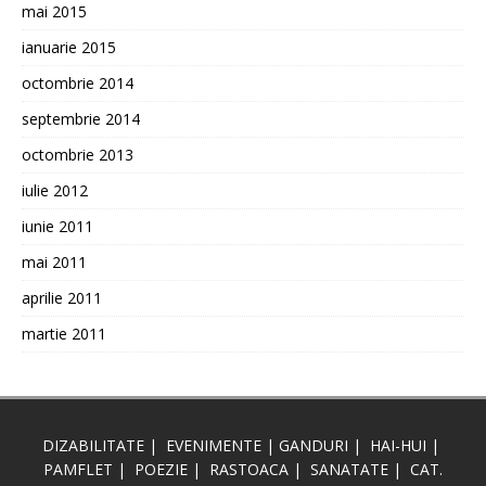
mai 2015
ianuarie 2015
octombrie 2014
septembrie 2014
octombrie 2013
iulie 2012
iunie 2011
mai 2011
aprilie 2011
martie 2011
DIZABILITATE
|
EVENIMENTE
|
GANDURI
|
HAI-HUI
|
PAMFLET
|
POEZIE
|
RASTOACA
|
SANATATE
|
CAT.