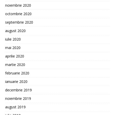
noiembrie 2020
octombrie 2020
septembrie 2020
august 2020
iulie 2020
mai 2020
aprilie 2020
martie 2020
februarie 2020
ianuarie 2020
decembrie 2019
noiembrie 2019
august 2019