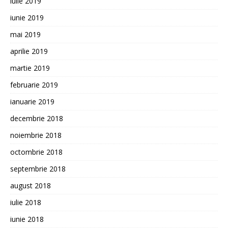
iulie 2019
iunie 2019
mai 2019
aprilie 2019
martie 2019
februarie 2019
ianuarie 2019
decembrie 2018
noiembrie 2018
octombrie 2018
septembrie 2018
august 2018
iulie 2018
iunie 2018