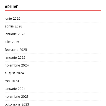
ARHIVE
iunie 2026
aprilie 2026
ianuarie 2026
iulie 2025
februarie 2025
ianuarie 2025
noiembrie 2024
august 2024
mai 2024
ianuarie 2024
noiembrie 2023
octombrie 2023