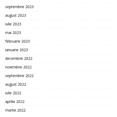
septembrie 2023
august 2023
iulie 2023
mai 2023
februarie 2023
ianuarie 2023
decembrie 2022
noiembrie 2022
septembrie 2022
august 2022
iulie 2022
aprilie 2022
martie 2022