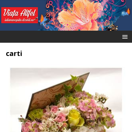
carti