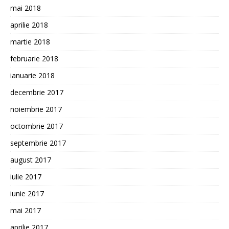
mai 2018
aprilie 2018
martie 2018
februarie 2018
ianuarie 2018
decembrie 2017
noiembrie 2017
octombrie 2017
septembrie 2017
august 2017
iulie 2017
iunie 2017
mai 2017
aprilie 2017