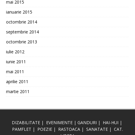
mai 2015
ianuarie 2015
octombrie 2014
septembrie 2014
octombrie 2013
iulie 2012
iunie 2011
mai 2011
aprilie 2011
martie 2011
DIZABILITATE
|
EVENIMENTE
|
GANDURI
|
HAI-HUI
|
PAMFLET
|
POEZIE
|
RASTOACA
|
SANATATE
|
CAT.