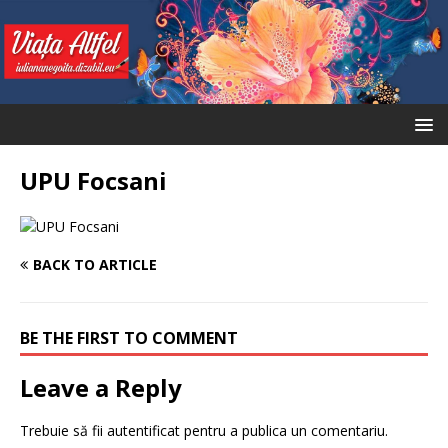
UPU Focsani
BACK TO ARTICLE
BE THE FIRST TO COMMENT
Leave a Reply
Trebuie să fii
autentificat
pentru a publica un comentariu.