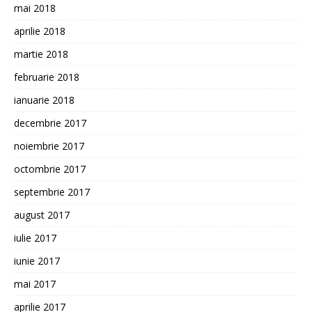
mai 2018
aprilie 2018
martie 2018
februarie 2018
ianuarie 2018
decembrie 2017
noiembrie 2017
octombrie 2017
septembrie 2017
august 2017
iulie 2017
iunie 2017
mai 2017
aprilie 2017