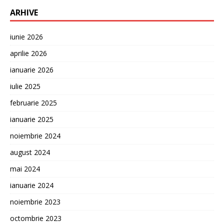
ARHIVE
iunie 2026
aprilie 2026
ianuarie 2026
iulie 2025
februarie 2025
ianuarie 2025
noiembrie 2024
august 2024
mai 2024
ianuarie 2024
noiembrie 2023
octombrie 2023