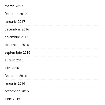
martie 2017
februarie 2017
ianuarie 2017
decembrie 2016
noiembrie 2016
octombrie 2016
septembrie 2016
august 2016
iulie 2016
februarie 2016
ianuarie 2016
octombrie 2015
iunie 2015