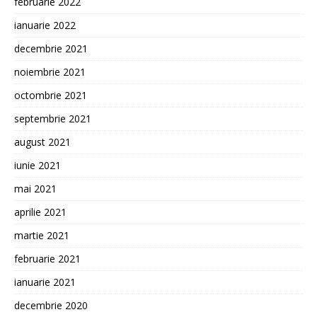
februarie 2022
ianuarie 2022
decembrie 2021
noiembrie 2021
octombrie 2021
septembrie 2021
august 2021
iunie 2021
mai 2021
aprilie 2021
martie 2021
februarie 2021
ianuarie 2021
decembrie 2020