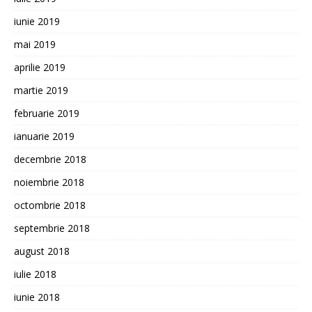
iunie 2019
mai 2019
aprilie 2019
martie 2019
februarie 2019
ianuarie 2019
decembrie 2018
noiembrie 2018
octombrie 2018
septembrie 2018
august 2018
iulie 2018
iunie 2018