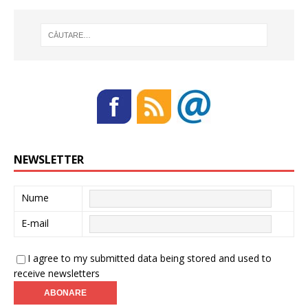
NEWSLETTER
Nume
E-mail
I agree to my submitted data being stored and used to
receive newsletters