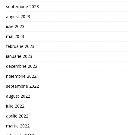
septembrie 2023
august 2023
iulie 2023
mai 2023
februarie 2023
ianuarie 2023
decembrie 2022
noiembrie 2022
septembrie 2022
august 2022
iulie 2022
aprilie 2022
martie 2022