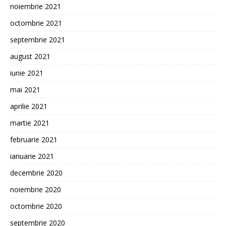
noiembrie 2021
octombrie 2021
septembrie 2021
august 2021
iunie 2021
mai 2021
aprilie 2021
martie 2021
februarie 2021
ianuarie 2021
decembrie 2020
noiembrie 2020
octombrie 2020
septembrie 2020