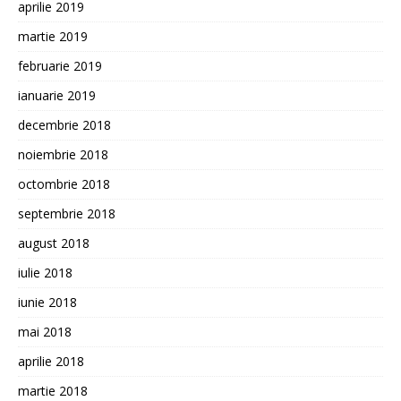
aprilie 2019
martie 2019
februarie 2019
ianuarie 2019
decembrie 2018
noiembrie 2018
octombrie 2018
septembrie 2018
august 2018
iulie 2018
iunie 2018
mai 2018
aprilie 2018
martie 2018