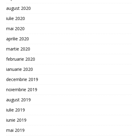
august 2020
iulie 2020
mai 2020
aprilie 2020
martie 2020
februarie 2020
ianuarie 2020
decembrie 2019
noiembrie 2019
august 2019
iulie 2019
iunie 2019
mai 2019