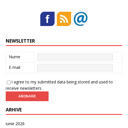
NEWSLETTER
Nume
E-mail
I agree to my submitted data being stored and used to
receive newsletters
ARHIVE
iunie 2026