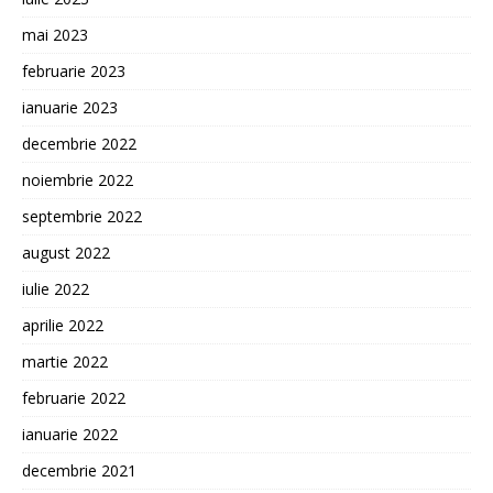
mai 2023
februarie 2023
ianuarie 2023
decembrie 2022
noiembrie 2022
septembrie 2022
august 2022
iulie 2022
aprilie 2022
martie 2022
februarie 2022
ianuarie 2022
decembrie 2021