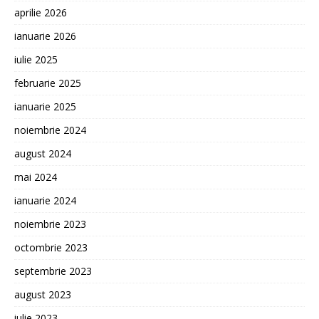
aprilie 2026
ianuarie 2026
iulie 2025
februarie 2025
ianuarie 2025
noiembrie 2024
august 2024
mai 2024
ianuarie 2024
noiembrie 2023
octombrie 2023
septembrie 2023
august 2023
iulie 2023