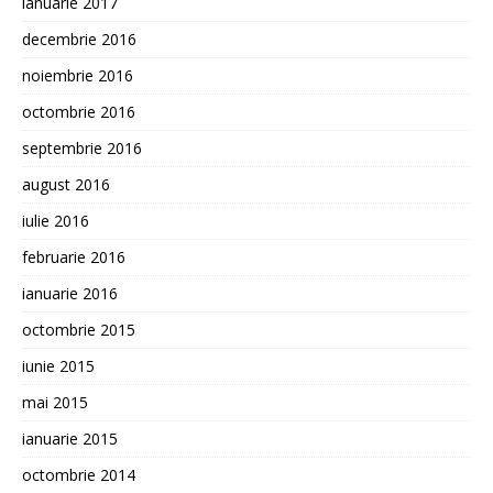
ianuarie 2017
decembrie 2016
noiembrie 2016
octombrie 2016
septembrie 2016
august 2016
iulie 2016
februarie 2016
ianuarie 2016
octombrie 2015
iunie 2015
mai 2015
ianuarie 2015
octombrie 2014