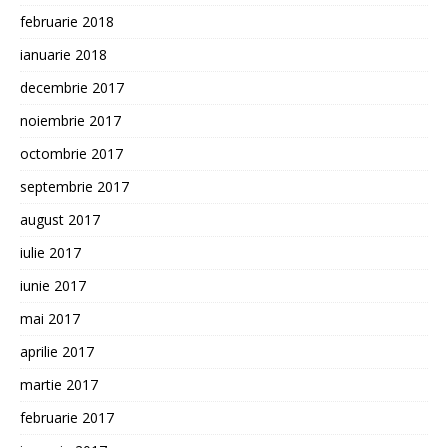
februarie 2018
ianuarie 2018
decembrie 2017
noiembrie 2017
octombrie 2017
septembrie 2017
august 2017
iulie 2017
iunie 2017
mai 2017
aprilie 2017
martie 2017
februarie 2017