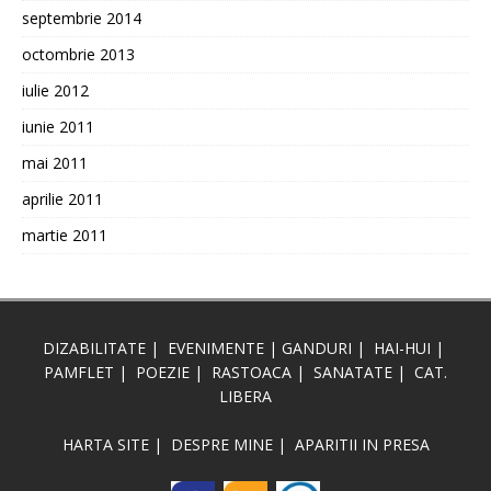
septembrie 2014
octombrie 2013
iulie 2012
iunie 2011
mai 2011
aprilie 2011
martie 2011
DIZABILITATE
|
EVENIMENTE
|
GANDURI
|
HAI-HUI
|
PAMFLET
|
POEZIE
|
RASTOACA
|
SANATATE
|
CAT.
LIBERA
HARTA SITE
|
DESPRE MINE
|
APARITII IN PRESA