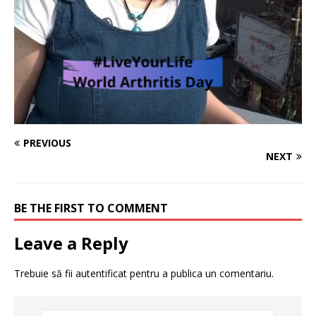
PREVIOUS
NEXT
BE THE FIRST TO COMMENT
Leave a Reply
Trebuie să fii
autentificat
pentru a publica un comentariu.