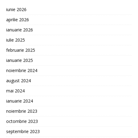
iunie 2026
aprilie 2026
ianuarie 2026
iulie 2025
februarie 2025
ianuarie 2025
noiembrie 2024
august 2024
mai 2024
ianuarie 2024
noiembrie 2023
octombrie 2023
septembrie 2023