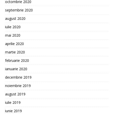
octombrie 2020
septembrie 2020
august 2020
iulie 2020
mai 2020
aprilie 2020
martie 2020
februarie 2020
ianuarie 2020
decembrie 2019
noiembrie 2019
august 2019
iulie 2019
iunie 2019