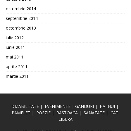
octombrie 2014
septembrie 2014
octombrie 2013
iulie 2012
iunie 2011
mai 2011
aprilie 2011
martie 2011
DIZABILITATE
|
EVENIMENTE
|
GANDURI
|
HAI-HUI
|
PAMFLET
|
POEZIE
|
RASTOACA
|
SANATATE
|
CAT.
LIBERA