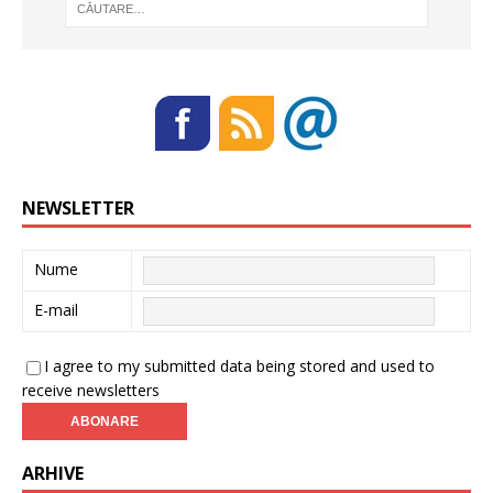
NEWSLETTER
Nume
E-mail
I agree to my submitted data being stored and used to
receive newsletters
ARHIVE