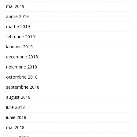
mai 2019
aprilie 2019
martie 2019
februarie 2019
ianuarie 2019
decembrie 2018
noiembrie 2018
octombrie 2018
septembrie 2018
august 2018
iulie 2018
iunie 2018
mai 2018