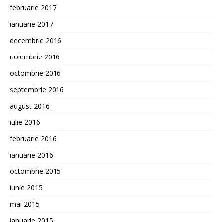
februarie 2017
ianuarie 2017
decembrie 2016
noiembrie 2016
octombrie 2016
septembrie 2016
august 2016
iulie 2016
februarie 2016
ianuarie 2016
octombrie 2015
iunie 2015
mai 2015
ianuarie 2015