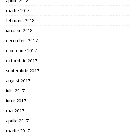
aprilie 2018
martie 2018
februarie 2018
ianuarie 2018
decembrie 2017
noiembrie 2017
octombrie 2017
septembrie 2017
august 2017
iulie 2017
iunie 2017
mai 2017
aprilie 2017
martie 2017