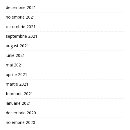
decembrie 2021
noiembrie 2021
octombrie 2021
septembrie 2021
august 2021
iunie 2021
mai 2021
aprilie 2021
martie 2021
februarie 2021
ianuarie 2021
decembrie 2020
noiembrie 2020