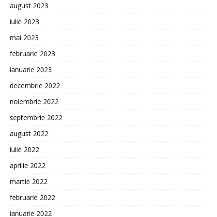
august 2023
iulie 2023
mai 2023
februarie 2023
ianuarie 2023
decembrie 2022
noiembrie 2022
septembrie 2022
august 2022
iulie 2022
aprilie 2022
martie 2022
februarie 2022
ianuarie 2022