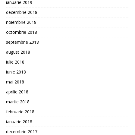
ianuarie 2019
decembrie 2018
noiembrie 2018
octombrie 2018
septembrie 2018
august 2018
iulie 2018
iunie 2018
mai 2018
aprilie 2018
martie 2018
februarie 2018
ianuarie 2018
decembrie 2017