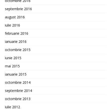
octombrie 2016
septembrie 2016
august 2016
iulie 2016
februarie 2016
ianuarie 2016
octombrie 2015
iunie 2015
mai 2015
ianuarie 2015
octombrie 2014
septembrie 2014
octombrie 2013
iulie 2012