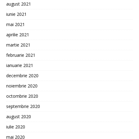
august 2021
iunie 2021
mai 2021
aprilie 2021
martie 2021
februarie 2021
ianuarie 2021
decembrie 2020
noiembrie 2020
octombrie 2020
septembrie 2020
august 2020
iulie 2020
mai 2020