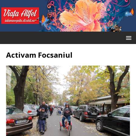
Activam Focsaniul