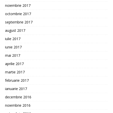
noiembrie 2017
octombrie 2017
septembrie 2017
august 2017
iulie 2017
iunie 2017
mai 2017
aprilie 2017
martie 2017
februarie 2017
ianuarie 2017
decembrie 2016
noiembrie 2016