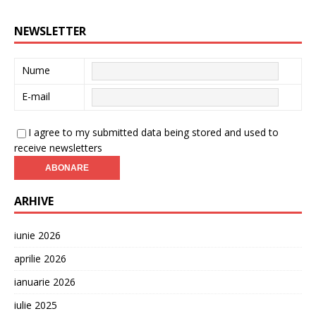
NEWSLETTER
Nume
E-mail
I agree to my submitted data being stored and used to
receive newsletters
ARHIVE
iunie 2026
aprilie 2026
ianuarie 2026
iulie 2025