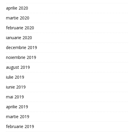
aprilie 2020
martie 2020
februarie 2020
ianuarie 2020
decembrie 2019
noiembrie 2019
august 2019
iulie 2019
iunie 2019
mai 2019
aprilie 2019
martie 2019
februarie 2019