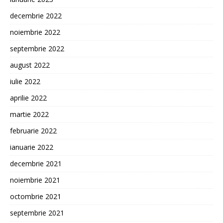
decembrie 2022
noiembrie 2022
septembrie 2022
august 2022
iulie 2022
aprilie 2022
martie 2022
februarie 2022
ianuarie 2022
decembrie 2021
noiembrie 2021
octombrie 2021
septembrie 2021