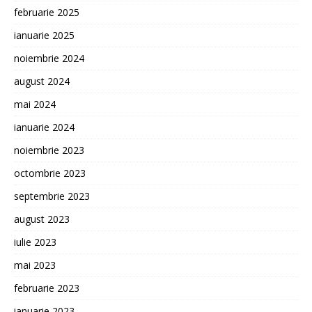
februarie 2025
ianuarie 2025
noiembrie 2024
august 2024
mai 2024
ianuarie 2024
noiembrie 2023
octombrie 2023
septembrie 2023
august 2023
iulie 2023
mai 2023
februarie 2023
ianuarie 2023