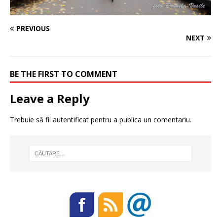
PREVIOUS
NEXT
BE THE FIRST TO COMMENT
Leave a Reply
Trebuie să fii
autentificat
pentru a publica un comentariu.