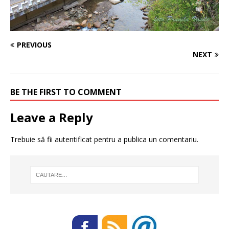
PREVIOUS
NEXT
BE THE FIRST TO COMMENT
Leave a Reply
Trebuie să fii
autentificat
pentru a publica un comentariu.