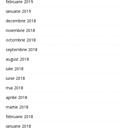
februarie 2019
ianuarie 2019
decembrie 2018
noiembrie 2018
octombrie 2018
septembrie 2018
august 2018
iulie 2018
iunie 2018
mai 2018
aprilie 2018
martie 2018
februarie 2018
ianuarie 2018