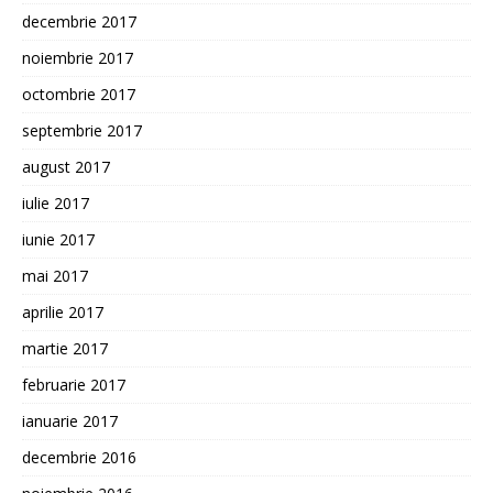
decembrie 2017
noiembrie 2017
octombrie 2017
septembrie 2017
august 2017
iulie 2017
iunie 2017
mai 2017
aprilie 2017
martie 2017
februarie 2017
ianuarie 2017
decembrie 2016