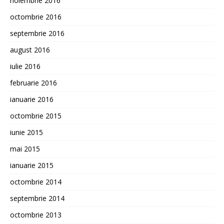
noiembrie 2016
octombrie 2016
septembrie 2016
august 2016
iulie 2016
februarie 2016
ianuarie 2016
octombrie 2015
iunie 2015
mai 2015
ianuarie 2015
octombrie 2014
septembrie 2014
octombrie 2013