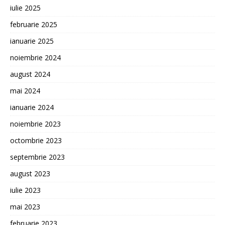
iulie 2025
februarie 2025
ianuarie 2025
noiembrie 2024
august 2024
mai 2024
ianuarie 2024
noiembrie 2023
octombrie 2023
septembrie 2023
august 2023
iulie 2023
mai 2023
februarie 2023