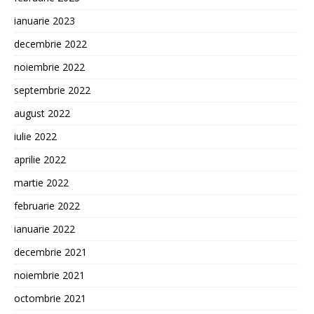
ianuarie 2023
decembrie 2022
noiembrie 2022
septembrie 2022
august 2022
iulie 2022
aprilie 2022
martie 2022
februarie 2022
ianuarie 2022
decembrie 2021
noiembrie 2021
octombrie 2021