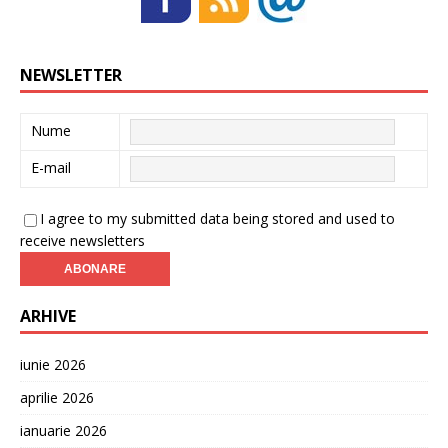
NEWSLETTER
Nume
E-mail
I agree to my submitted data being stored and used to
receive newsletters
ARHIVE
iunie 2026
aprilie 2026
ianuarie 2026