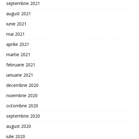
septembrie 2021
august 2021
iunie 2021
mai 2021
aprilie 2021
martie 2021
februarie 2021
ianuarie 2021
decembrie 2020
noiembrie 2020
octombrie 2020
septembrie 2020
august 2020
iulie 2020