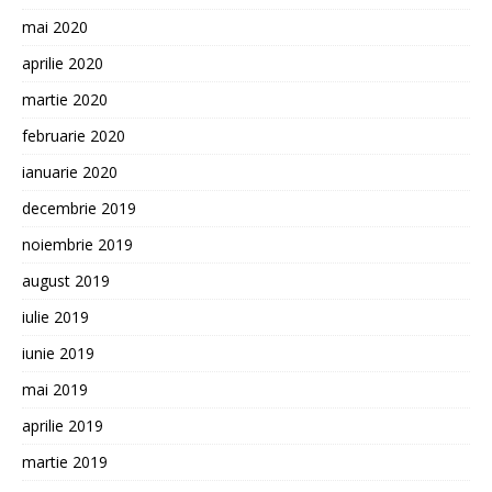
mai 2020
aprilie 2020
martie 2020
februarie 2020
ianuarie 2020
decembrie 2019
noiembrie 2019
august 2019
iulie 2019
iunie 2019
mai 2019
aprilie 2019
martie 2019