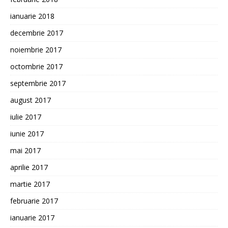
ianuarie 2018
decembrie 2017
noiembrie 2017
octombrie 2017
septembrie 2017
august 2017
iulie 2017
iunie 2017
mai 2017
aprilie 2017
martie 2017
februarie 2017
ianuarie 2017