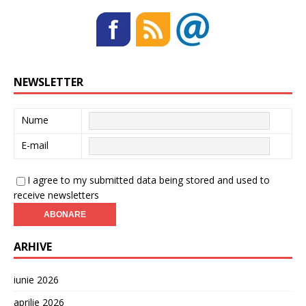
NEWSLETTER
Nume
E-mail
I agree to my submitted data being stored and used to
receive newsletters
ARHIVE
iunie 2026
aprilie 2026