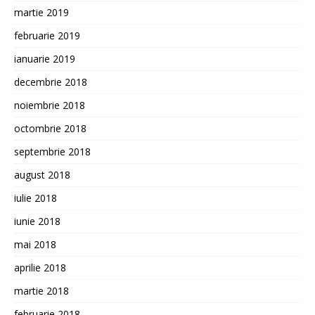
martie 2019
februarie 2019
ianuarie 2019
decembrie 2018
noiembrie 2018
octombrie 2018
septembrie 2018
august 2018
iulie 2018
iunie 2018
mai 2018
aprilie 2018
martie 2018
februarie 2018