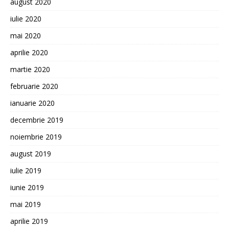
august 2020
iulie 2020
mai 2020
aprilie 2020
martie 2020
februarie 2020
ianuarie 2020
decembrie 2019
noiembrie 2019
august 2019
iulie 2019
iunie 2019
mai 2019
aprilie 2019