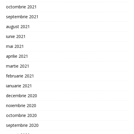
octombrie 2021
septembrie 2021
august 2021
iunie 2021
mai 2021
aprilie 2021
martie 2021
februarie 2021
ianuarie 2021
decembrie 2020
noiembrie 2020
octombrie 2020
septembrie 2020