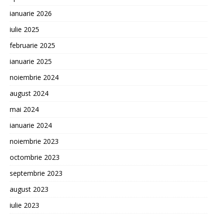
ianuarie 2026
iulie 2025
februarie 2025
ianuarie 2025
noiembrie 2024
august 2024
mai 2024
ianuarie 2024
noiembrie 2023
octombrie 2023
septembrie 2023
august 2023
iulie 2023