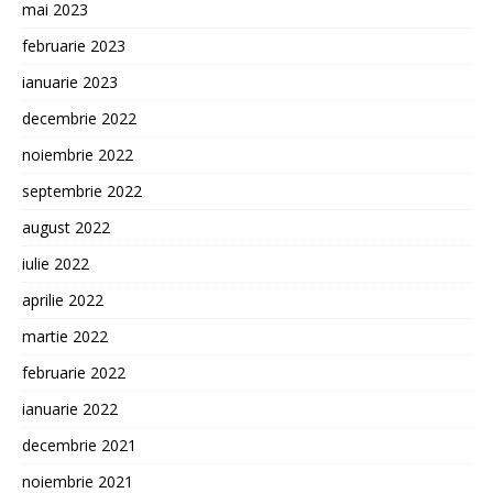
mai 2023
februarie 2023
ianuarie 2023
decembrie 2022
noiembrie 2022
septembrie 2022
august 2022
iulie 2022
aprilie 2022
martie 2022
februarie 2022
ianuarie 2022
decembrie 2021
noiembrie 2021