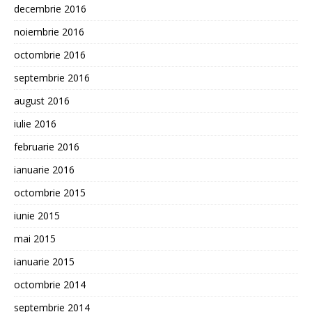
decembrie 2016
noiembrie 2016
octombrie 2016
septembrie 2016
august 2016
iulie 2016
februarie 2016
ianuarie 2016
octombrie 2015
iunie 2015
mai 2015
ianuarie 2015
octombrie 2014
septembrie 2014