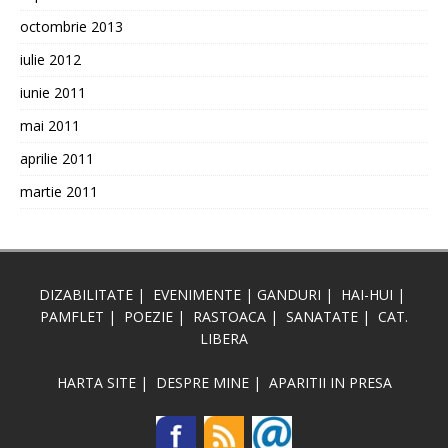
octombrie 2013
iulie 2012
iunie 2011
mai 2011
aprilie 2011
martie 2011
DIZABILITATE
|
EVENIMENTE
|
GANDURI
|
HAI-HUI
|
PAMFLET
|
POEZIE
|
RASTOACA
|
SANATATE
|
CAT.
LIBERA
HARTA SITE
|
DESPRE MINE
|
APARITII IN PRESA