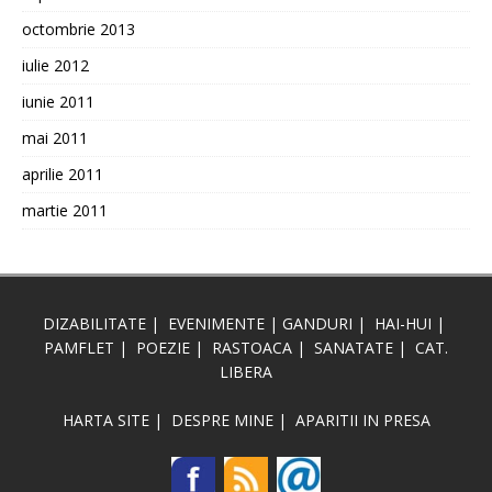
octombrie 2013
iulie 2012
iunie 2011
mai 2011
aprilie 2011
martie 2011
DIZABILITATE
|
EVENIMENTE
|
GANDURI
|
HAI-HUI
|
PAMFLET
|
POEZIE
|
RASTOACA
|
SANATATE
|
CAT.
LIBERA
HARTA SITE
|
DESPRE MINE
|
APARITII IN PRESA