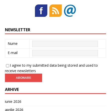
NEWSLETTER
Nume
E-mail
I agree to my submitted data being stored and used to
receive newsletters
ARHIVE
iunie 2026
aprilie 2026