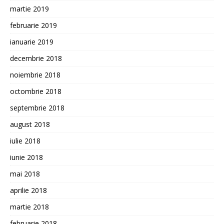
martie 2019
februarie 2019
ianuarie 2019
decembrie 2018
noiembrie 2018
octombrie 2018
septembrie 2018
august 2018
iulie 2018
iunie 2018
mai 2018
aprilie 2018
martie 2018
februarie 2018