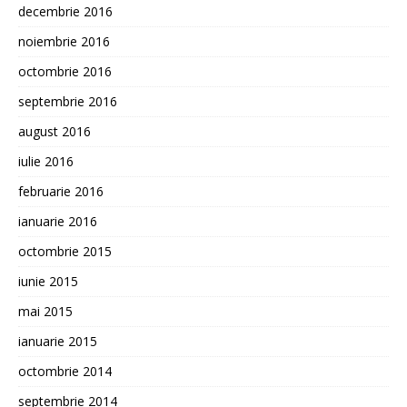
decembrie 2016
noiembrie 2016
octombrie 2016
septembrie 2016
august 2016
iulie 2016
februarie 2016
ianuarie 2016
octombrie 2015
iunie 2015
mai 2015
ianuarie 2015
octombrie 2014
septembrie 2014