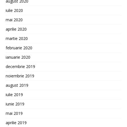
august 2020
iulie 2020
mai 2020
aprilie 2020
martie 2020
februarie 2020
ianuarie 2020
decembrie 2019
noiembrie 2019
august 2019
iulie 2019
iunie 2019
mai 2019
aprilie 2019