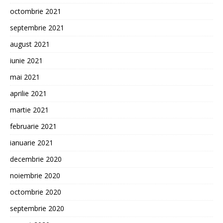
octombrie 2021
septembrie 2021
august 2021
iunie 2021
mai 2021
aprilie 2021
martie 2021
februarie 2021
ianuarie 2021
decembrie 2020
noiembrie 2020
octombrie 2020
septembrie 2020