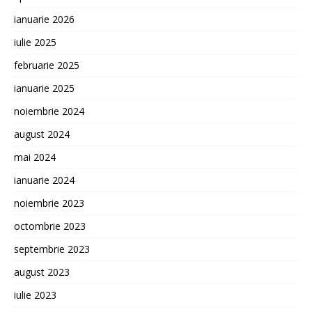
ianuarie 2026
iulie 2025
februarie 2025
ianuarie 2025
noiembrie 2024
august 2024
mai 2024
ianuarie 2024
noiembrie 2023
octombrie 2023
septembrie 2023
august 2023
iulie 2023