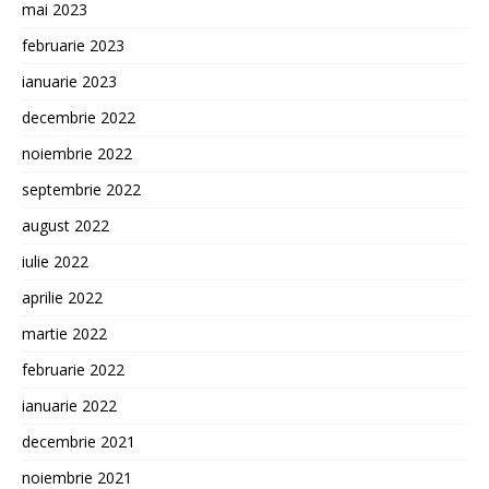
mai 2023
februarie 2023
ianuarie 2023
decembrie 2022
noiembrie 2022
septembrie 2022
august 2022
iulie 2022
aprilie 2022
martie 2022
februarie 2022
ianuarie 2022
decembrie 2021
noiembrie 2021