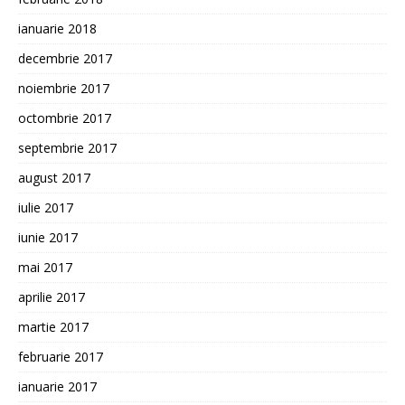
ianuarie 2018
decembrie 2017
noiembrie 2017
octombrie 2017
septembrie 2017
august 2017
iulie 2017
iunie 2017
mai 2017
aprilie 2017
martie 2017
februarie 2017
ianuarie 2017