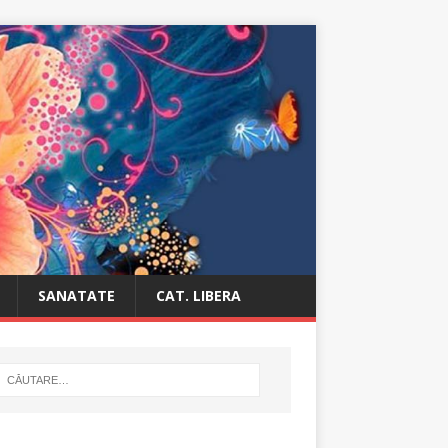
SANATATE
CAT. LIBERA