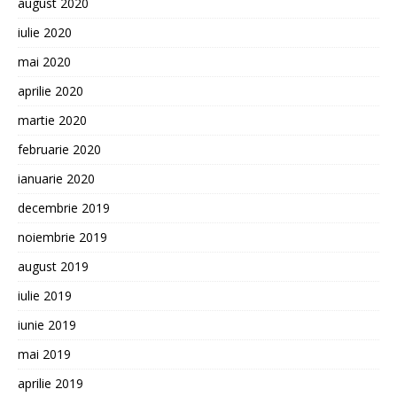
august 2020
iulie 2020
mai 2020
aprilie 2020
martie 2020
februarie 2020
ianuarie 2020
decembrie 2019
noiembrie 2019
august 2019
iulie 2019
iunie 2019
mai 2019
aprilie 2019