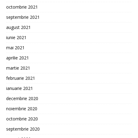
octombrie 2021
septembrie 2021
august 2021
iunie 2021
mai 2021
aprilie 2021
martie 2021
februarie 2021
ianuarie 2021
decembrie 2020
noiembrie 2020
octombrie 2020
septembrie 2020