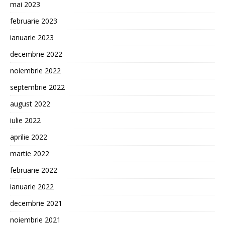
mai 2023
februarie 2023
ianuarie 2023
decembrie 2022
noiembrie 2022
septembrie 2022
august 2022
iulie 2022
aprilie 2022
martie 2022
februarie 2022
ianuarie 2022
decembrie 2021
noiembrie 2021