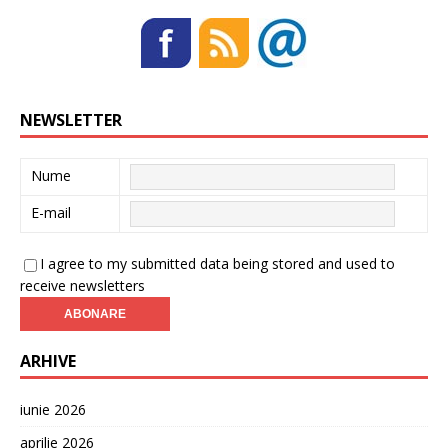
NEWSLETTER
Nume
E-mail
I agree to my submitted data being stored and used to
receive newsletters
ARHIVE
iunie 2026
aprilie 2026