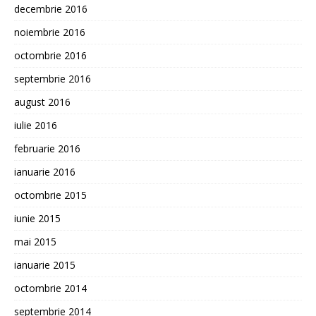
decembrie 2016
noiembrie 2016
octombrie 2016
septembrie 2016
august 2016
iulie 2016
februarie 2016
ianuarie 2016
octombrie 2015
iunie 2015
mai 2015
ianuarie 2015
octombrie 2014
septembrie 2014