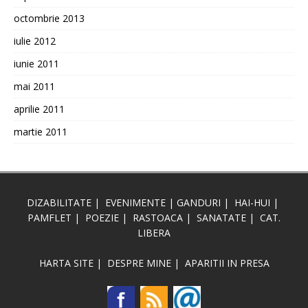
octombrie 2013
iulie 2012
iunie 2011
mai 2011
aprilie 2011
martie 2011
DIZABILITATE
|
EVENIMENTE
|
GANDURI
|
HAI-HUI
|
PAMFLET
|
POEZIE
|
RASTOACA
|
SANATATE
|
CAT.
LIBERA
HARTA SITE
|
DESPRE MINE
|
APARITII IN PRESA