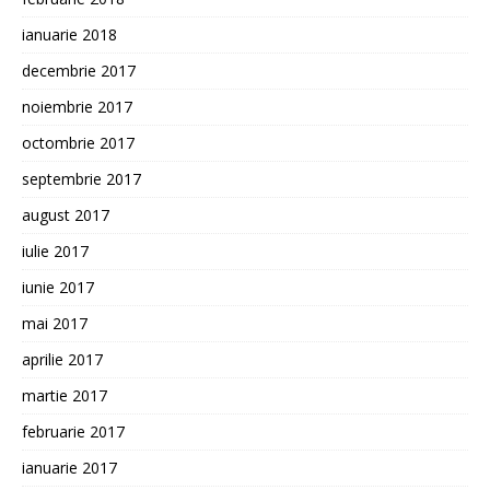
ianuarie 2018
decembrie 2017
noiembrie 2017
octombrie 2017
septembrie 2017
august 2017
iulie 2017
iunie 2017
mai 2017
aprilie 2017
martie 2017
februarie 2017
ianuarie 2017