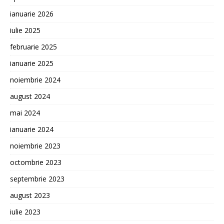
ianuarie 2026
iulie 2025
februarie 2025
ianuarie 2025
noiembrie 2024
august 2024
mai 2024
ianuarie 2024
noiembrie 2023
octombrie 2023
septembrie 2023
august 2023
iulie 2023