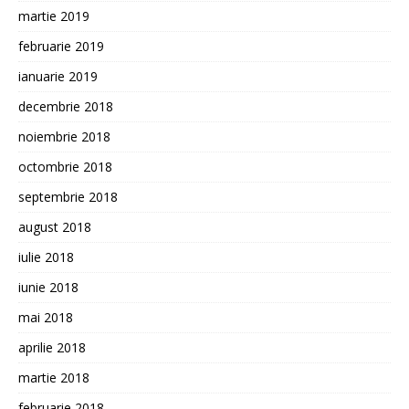
martie 2019
februarie 2019
ianuarie 2019
decembrie 2018
noiembrie 2018
octombrie 2018
septembrie 2018
august 2018
iulie 2018
iunie 2018
mai 2018
aprilie 2018
martie 2018
februarie 2018