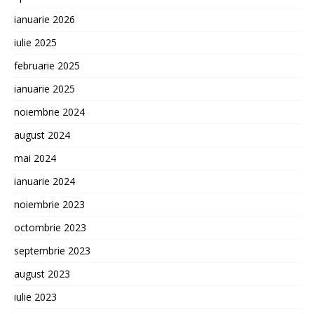
ianuarie 2026
iulie 2025
februarie 2025
ianuarie 2025
noiembrie 2024
august 2024
mai 2024
ianuarie 2024
noiembrie 2023
octombrie 2023
septembrie 2023
august 2023
iulie 2023