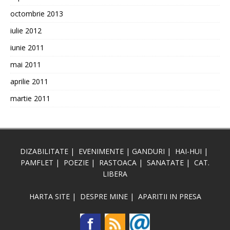
octombrie 2013
iulie 2012
iunie 2011
mai 2011
aprilie 2011
martie 2011
DIZABILITATE
|
EVENIMENTE
|
GANDURI
|
HAI-HUI
|
PAMFLET
|
POEZIE
|
RASTOACA
|
SANATATE
|
CAT.
LIBERA
HARTA SITE
|
DESPRE MINE
|
APARITII IN PRESA