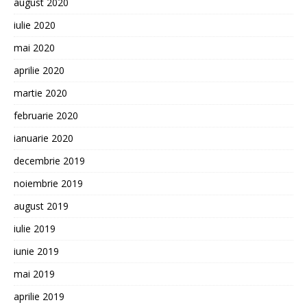
august 2020
iulie 2020
mai 2020
aprilie 2020
martie 2020
februarie 2020
ianuarie 2020
decembrie 2019
noiembrie 2019
august 2019
iulie 2019
iunie 2019
mai 2019
aprilie 2019