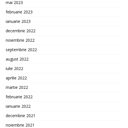
mai 2023
februarie 2023
ianuarie 2023
decembrie 2022
noiembrie 2022
septembrie 2022
august 2022
iulie 2022
aprilie 2022
martie 2022
februarie 2022
ianuarie 2022
decembrie 2021
noiembrie 2021