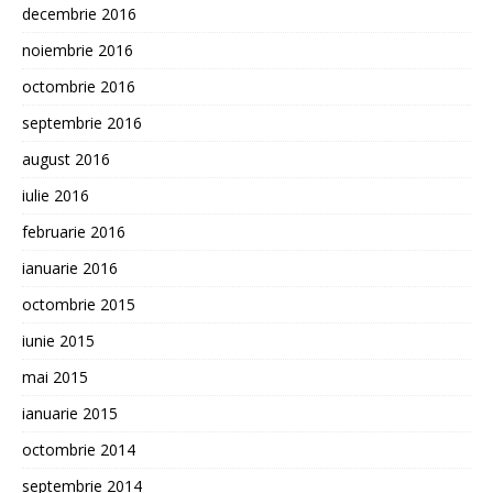
decembrie 2016
noiembrie 2016
octombrie 2016
septembrie 2016
august 2016
iulie 2016
februarie 2016
ianuarie 2016
octombrie 2015
iunie 2015
mai 2015
ianuarie 2015
octombrie 2014
septembrie 2014