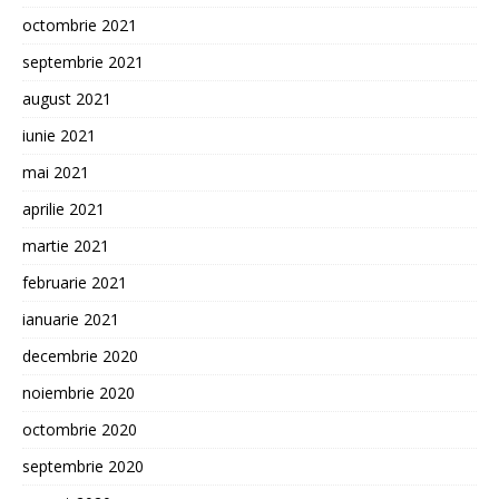
octombrie 2021
septembrie 2021
august 2021
iunie 2021
mai 2021
aprilie 2021
martie 2021
februarie 2021
ianuarie 2021
decembrie 2020
noiembrie 2020
octombrie 2020
septembrie 2020