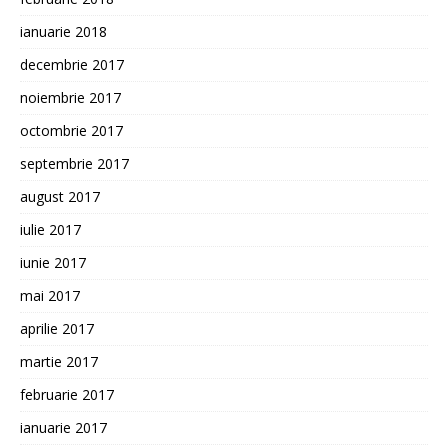
ianuarie 2018
decembrie 2017
noiembrie 2017
octombrie 2017
septembrie 2017
august 2017
iulie 2017
iunie 2017
mai 2017
aprilie 2017
martie 2017
februarie 2017
ianuarie 2017