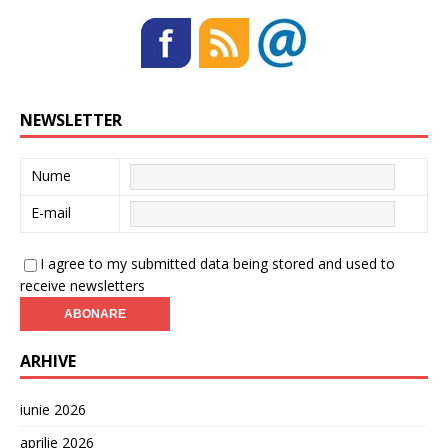
NEWSLETTER
Nume
E-mail
I agree to my submitted data being stored and used to
receive newsletters
ARHIVE
iunie 2026
aprilie 2026