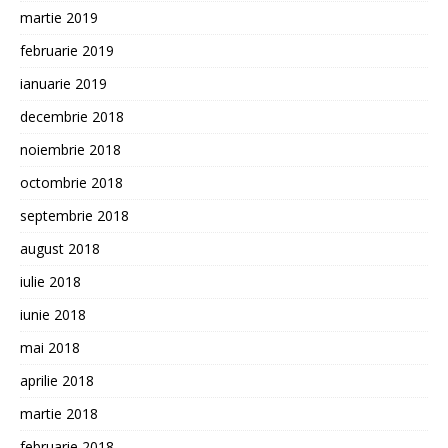
martie 2019
februarie 2019
ianuarie 2019
decembrie 2018
noiembrie 2018
octombrie 2018
septembrie 2018
august 2018
iulie 2018
iunie 2018
mai 2018
aprilie 2018
martie 2018
februarie 2018