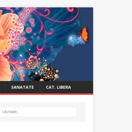
SANATATE
CAT. LIBERA