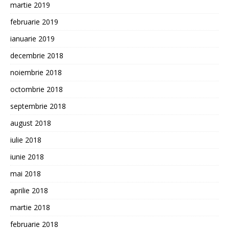
martie 2019
februarie 2019
ianuarie 2019
decembrie 2018
noiembrie 2018
octombrie 2018
septembrie 2018
august 2018
iulie 2018
iunie 2018
mai 2018
aprilie 2018
martie 2018
februarie 2018