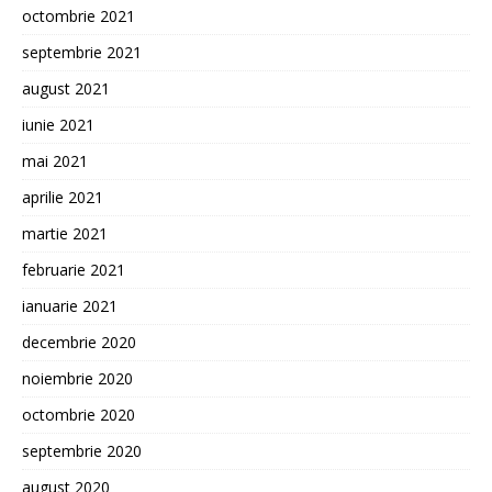
octombrie 2021
septembrie 2021
august 2021
iunie 2021
mai 2021
aprilie 2021
martie 2021
februarie 2021
ianuarie 2021
decembrie 2020
noiembrie 2020
octombrie 2020
septembrie 2020
august 2020