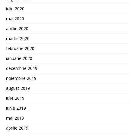
iulie 2020
mai 2020
aprilie 2020
martie 2020
februarie 2020
ianuarie 2020
decembrie 2019
noiembrie 2019
august 2019
iulie 2019
iunie 2019
mai 2019
aprilie 2019