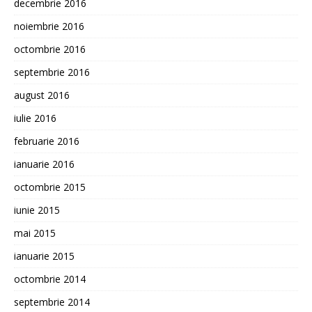
decembrie 2016
noiembrie 2016
octombrie 2016
septembrie 2016
august 2016
iulie 2016
februarie 2016
ianuarie 2016
octombrie 2015
iunie 2015
mai 2015
ianuarie 2015
octombrie 2014
septembrie 2014