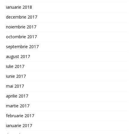
ianuarie 2018
decembrie 2017
noiembrie 2017
octombrie 2017
septembrie 2017
august 2017
iulie 2017
iunie 2017
mai 2017
aprilie 2017
martie 2017
februarie 2017
ianuarie 2017