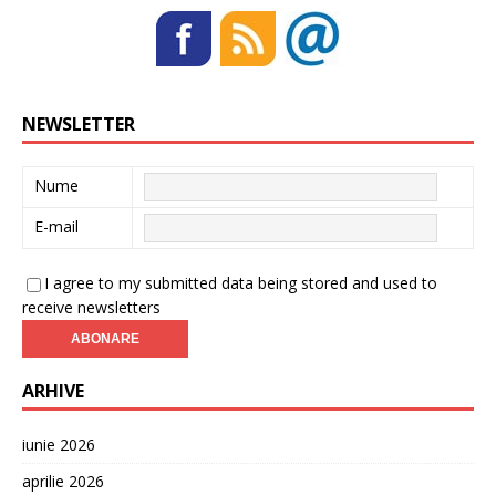
NEWSLETTER
Nume
E-mail
I agree to my submitted data being stored and used to
receive newsletters
ARHIVE
iunie 2026
aprilie 2026