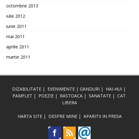
octombrie 2013
iulie 2012
iunie 2011
mai 2011
aprilie 2011
martie 2011
DIZABILITATE
|
EVENIMENTE
|
GANDURI
|
HAI-HUI
|
PAMFLET
|
POEZIE
|
RASTOACA
|
SANATATE
|
CAT.
LIBERA
HARTA SITE
|
DESPRE MINE
|
APARITII IN PRESA