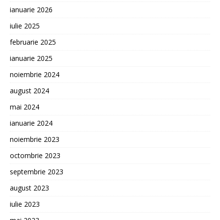
ianuarie 2026
iulie 2025
februarie 2025
ianuarie 2025
noiembrie 2024
august 2024
mai 2024
ianuarie 2024
noiembrie 2023
octombrie 2023
septembrie 2023
august 2023
iulie 2023