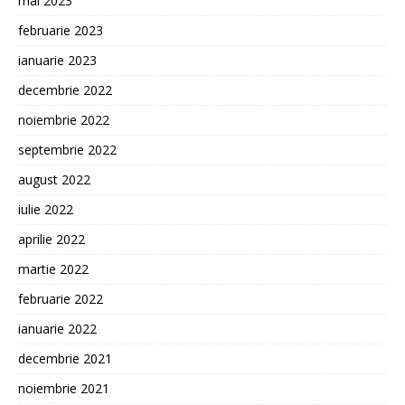
mai 2023
februarie 2023
ianuarie 2023
decembrie 2022
noiembrie 2022
septembrie 2022
august 2022
iulie 2022
aprilie 2022
martie 2022
februarie 2022
ianuarie 2022
decembrie 2021
noiembrie 2021