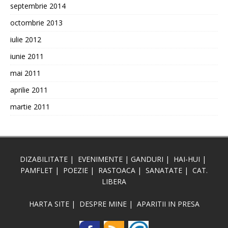
septembrie 2014
octombrie 2013
iulie 2012
iunie 2011
mai 2011
aprilie 2011
martie 2011
DIZABILITATE
|
EVENIMENTE
|
GANDURI
|
HAI-HUI
|
PAMFLET
|
POEZIE
|
RASTOACA
|
SANATATE
|
CAT.
LIBERA
HARTA SITE
|
DESPRE MINE
|
APARITII IN PRESA