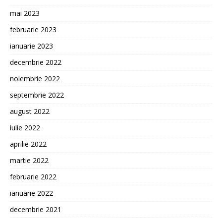
mai 2023
februarie 2023
ianuarie 2023
decembrie 2022
noiembrie 2022
septembrie 2022
august 2022
iulie 2022
aprilie 2022
martie 2022
februarie 2022
ianuarie 2022
decembrie 2021