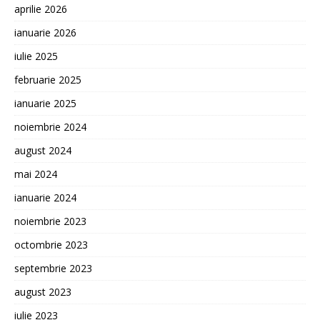
aprilie 2026
ianuarie 2026
iulie 2025
februarie 2025
ianuarie 2025
noiembrie 2024
august 2024
mai 2024
ianuarie 2024
noiembrie 2023
octombrie 2023
septembrie 2023
august 2023
iulie 2023