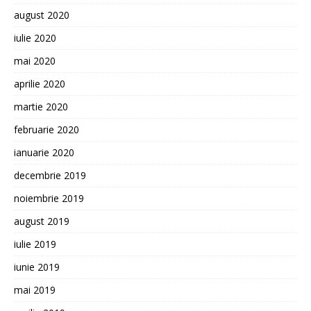
august 2020
iulie 2020
mai 2020
aprilie 2020
martie 2020
februarie 2020
ianuarie 2020
decembrie 2019
noiembrie 2019
august 2019
iulie 2019
iunie 2019
mai 2019