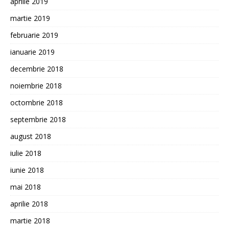
aprilie 2019
martie 2019
februarie 2019
ianuarie 2019
decembrie 2018
noiembrie 2018
octombrie 2018
septembrie 2018
august 2018
iulie 2018
iunie 2018
mai 2018
aprilie 2018
martie 2018