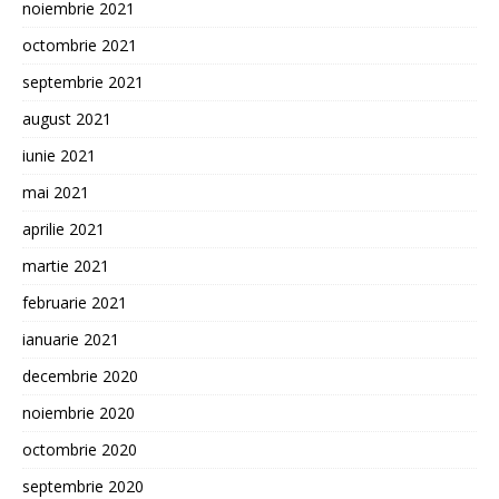
noiembrie 2021
octombrie 2021
septembrie 2021
august 2021
iunie 2021
mai 2021
aprilie 2021
martie 2021
februarie 2021
ianuarie 2021
decembrie 2020
noiembrie 2020
octombrie 2020
septembrie 2020