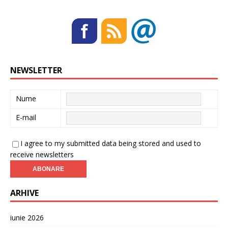
NEWSLETTER
Nume
E-mail
I agree to my submitted data being stored and used to
receive newsletters
ARHIVE
iunie 2026