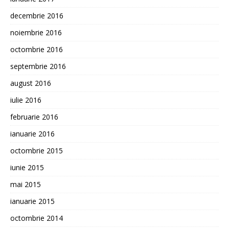
decembrie 2016
noiembrie 2016
octombrie 2016
septembrie 2016
august 2016
iulie 2016
februarie 2016
ianuarie 2016
octombrie 2015
iunie 2015
mai 2015
ianuarie 2015
octombrie 2014