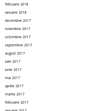
februarie 2018
ianuarie 2018
decembrie 2017
noiembrie 2017
octombrie 2017
septembrie 2017
august 2017
iulie 2017
iunie 2017
mai 2017
aprilie 2017
martie 2017
februarie 2017
ianuarie 2017