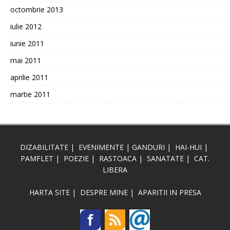
octombrie 2013
iulie 2012
iunie 2011
mai 2011
aprilie 2011
martie 2011
DIZABILITATE
|
EVENIMENTE
|
GANDURI
|
HAI-HUI
|
PAMFLET
|
POEZIE
|
RASTOACA
|
SANATATE
|
CAT.
LIBERA
HARTA SITE
|
DESPRE MINE
|
APARITII IN PRESA