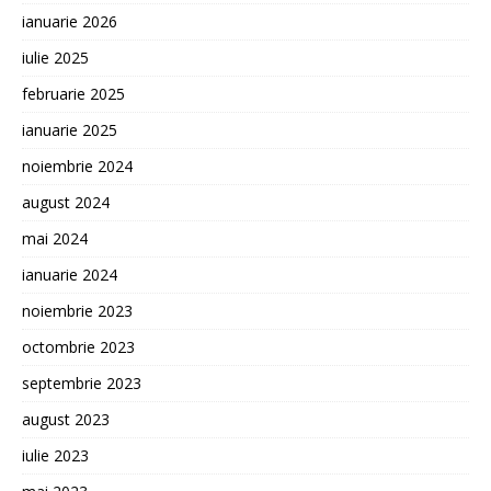
ianuarie 2026
iulie 2025
februarie 2025
ianuarie 2025
noiembrie 2024
august 2024
mai 2024
ianuarie 2024
noiembrie 2023
octombrie 2023
septembrie 2023
august 2023
iulie 2023