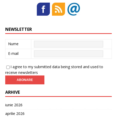
NEWSLETTER
Nume
E-mail
I agree to my submitted data being stored and used to
receive newsletters
ARHIVE
iunie 2026
aprilie 2026