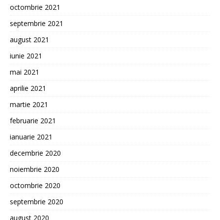
octombrie 2021
septembrie 2021
august 2021
iunie 2021
mai 2021
aprilie 2021
martie 2021
februarie 2021
ianuarie 2021
decembrie 2020
noiembrie 2020
octombrie 2020
septembrie 2020
august 2020