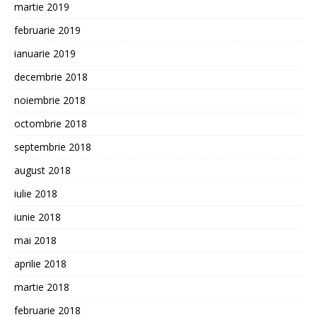
martie 2019
februarie 2019
ianuarie 2019
decembrie 2018
noiembrie 2018
octombrie 2018
septembrie 2018
august 2018
iulie 2018
iunie 2018
mai 2018
aprilie 2018
martie 2018
februarie 2018