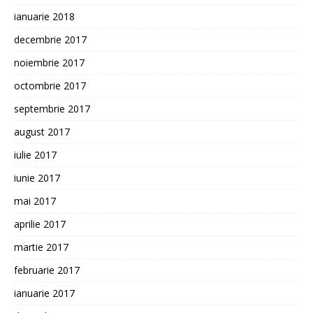
ianuarie 2018
decembrie 2017
noiembrie 2017
octombrie 2017
septembrie 2017
august 2017
iulie 2017
iunie 2017
mai 2017
aprilie 2017
martie 2017
februarie 2017
ianuarie 2017