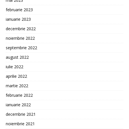
mai 2023
februarie 2023
ianuarie 2023
decembrie 2022
noiembrie 2022
septembrie 2022
august 2022
iulie 2022
aprilie 2022
martie 2022
februarie 2022
ianuarie 2022
decembrie 2021
noiembrie 2021