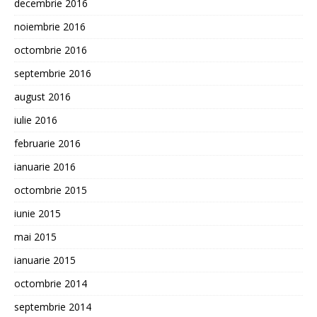
decembrie 2016
noiembrie 2016
octombrie 2016
septembrie 2016
august 2016
iulie 2016
februarie 2016
ianuarie 2016
octombrie 2015
iunie 2015
mai 2015
ianuarie 2015
octombrie 2014
septembrie 2014