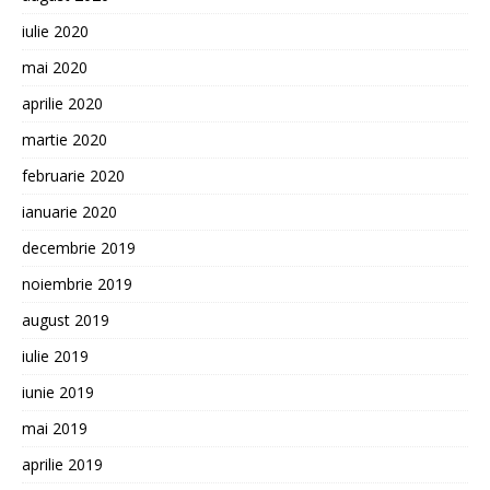
iulie 2020
mai 2020
aprilie 2020
martie 2020
februarie 2020
ianuarie 2020
decembrie 2019
noiembrie 2019
august 2019
iulie 2019
iunie 2019
mai 2019
aprilie 2019