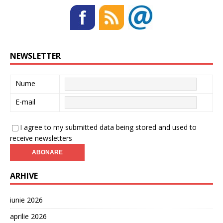
NEWSLETTER
Nume
E-mail
I agree to my submitted data being stored and used to
receive newsletters
ARHIVE
iunie 2026
aprilie 2026