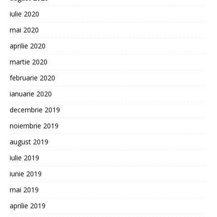
iulie 2020
mai 2020
aprilie 2020
martie 2020
februarie 2020
ianuarie 2020
decembrie 2019
noiembrie 2019
august 2019
iulie 2019
iunie 2019
mai 2019
aprilie 2019