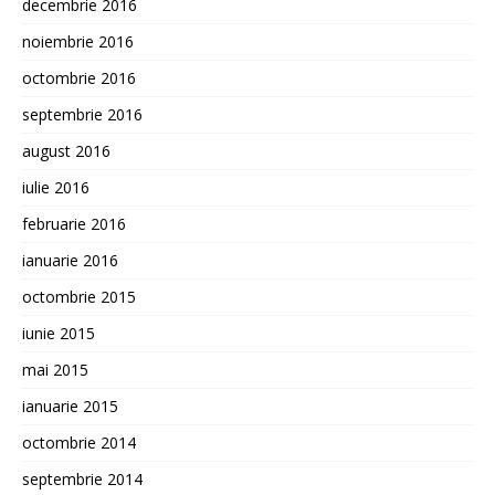
decembrie 2016
noiembrie 2016
octombrie 2016
septembrie 2016
august 2016
iulie 2016
februarie 2016
ianuarie 2016
octombrie 2015
iunie 2015
mai 2015
ianuarie 2015
octombrie 2014
septembrie 2014