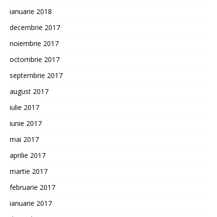
ianuarie 2018
decembrie 2017
noiembrie 2017
octombrie 2017
septembrie 2017
august 2017
iulie 2017
iunie 2017
mai 2017
aprilie 2017
martie 2017
februarie 2017
ianuarie 2017