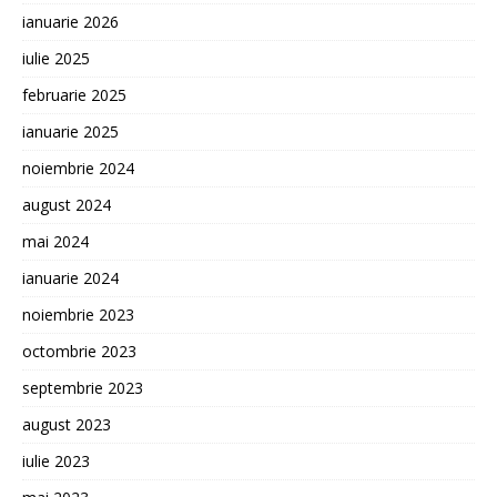
ianuarie 2026
iulie 2025
februarie 2025
ianuarie 2025
noiembrie 2024
august 2024
mai 2024
ianuarie 2024
noiembrie 2023
octombrie 2023
septembrie 2023
august 2023
iulie 2023