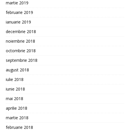
martie 2019
februarie 2019
ianuarie 2019
decembrie 2018
noiembrie 2018
octombrie 2018
septembrie 2018
august 2018
iulie 2018
iunie 2018
mai 2018
aprilie 2018
martie 2018
februarie 2018