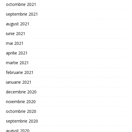
octombrie 2021
septembrie 2021
august 2021
iunie 2021
mai 2021
aprilie 2021
martie 2021
februarie 2021
ianuarie 2021
decembrie 2020
noiembrie 2020
octombrie 2020
septembrie 2020
august 2020