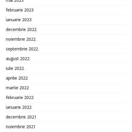
mai 2023
februarie 2023
ianuarie 2023
decembrie 2022
noiembrie 2022
septembrie 2022
august 2022
iulie 2022
aprilie 2022
martie 2022
februarie 2022
ianuarie 2022
decembrie 2021
noiembrie 2021