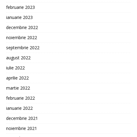
februarie 2023
ianuarie 2023
decembrie 2022
noiembrie 2022
septembrie 2022
august 2022
iulie 2022
aprilie 2022
martie 2022
februarie 2022
ianuarie 2022
decembrie 2021
noiembrie 2021