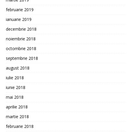
februarie 2019
ianuarie 2019
decembrie 2018
noiembrie 2018
octombrie 2018
septembrie 2018
august 2018
iulie 2018
iunie 2018
mai 2018
aprilie 2018
martie 2018
februarie 2018