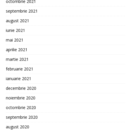
octombrie 2021
septembrie 2021
august 2021
iunie 2021
mai 2021
aprilie 2021
martie 2021
februarie 2021
ianuarie 2021
decembrie 2020
noiembrie 2020
octombrie 2020
septembrie 2020
august 2020