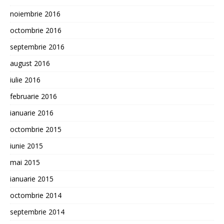
noiembrie 2016
octombrie 2016
septembrie 2016
august 2016
iulie 2016
februarie 2016
ianuarie 2016
octombrie 2015
iunie 2015
mai 2015
ianuarie 2015
octombrie 2014
septembrie 2014