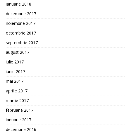
ianuarie 2018
decembrie 2017
noiembrie 2017
octombrie 2017
septembrie 2017
august 2017
iulie 2017
iunie 2017
mai 2017
aprilie 2017
martie 2017
februarie 2017
ianuarie 2017
decembrie 2016