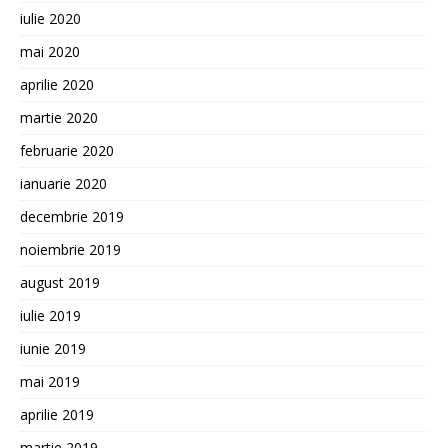
iulie 2020
mai 2020
aprilie 2020
martie 2020
februarie 2020
ianuarie 2020
decembrie 2019
noiembrie 2019
august 2019
iulie 2019
iunie 2019
mai 2019
aprilie 2019
martie 2019