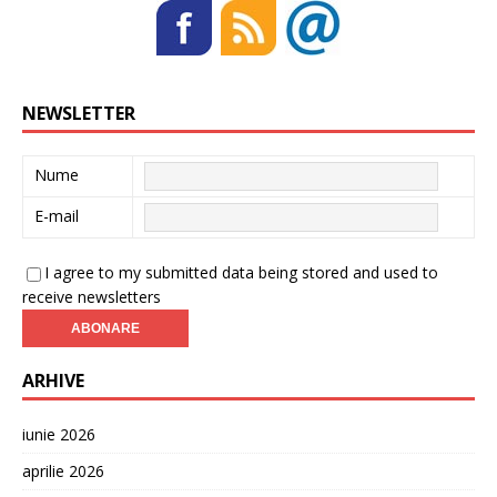
NEWSLETTER
Nume
E-mail
I agree to my submitted data being stored and used to
receive newsletters
ARHIVE
iunie 2026
aprilie 2026