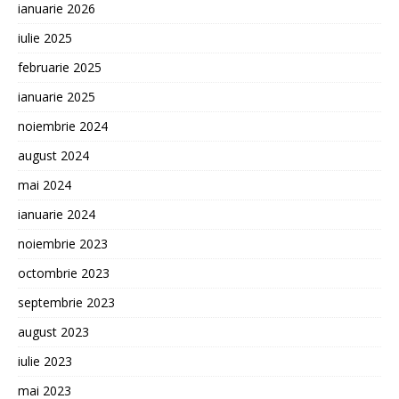
ianuarie 2026
iulie 2025
februarie 2025
ianuarie 2025
noiembrie 2024
august 2024
mai 2024
ianuarie 2024
noiembrie 2023
octombrie 2023
septembrie 2023
august 2023
iulie 2023
mai 2023