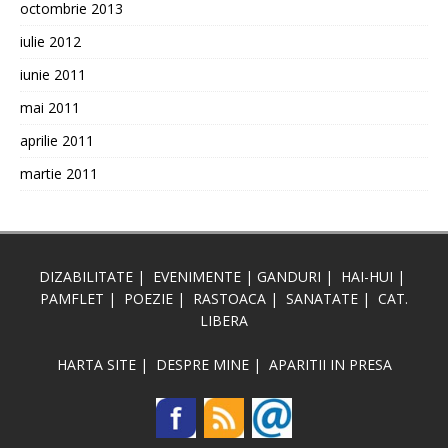
octombrie 2013
iulie 2012
iunie 2011
mai 2011
aprilie 2011
martie 2011
DIZABILITATE
|
EVENIMENTE
|
GANDURI
|
HAI-HUI
|
PAMFLET
|
POEZIE
|
RASTOACA
|
SANATATE
|
CAT.
LIBERA
HARTA SITE
|
DESPRE MINE
|
APARITII IN PRESA