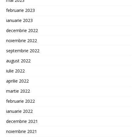
mai 2023
februarie 2023
ianuarie 2023
decembrie 2022
noiembrie 2022
septembrie 2022
august 2022
iulie 2022
aprilie 2022
martie 2022
februarie 2022
ianuarie 2022
decembrie 2021
noiembrie 2021