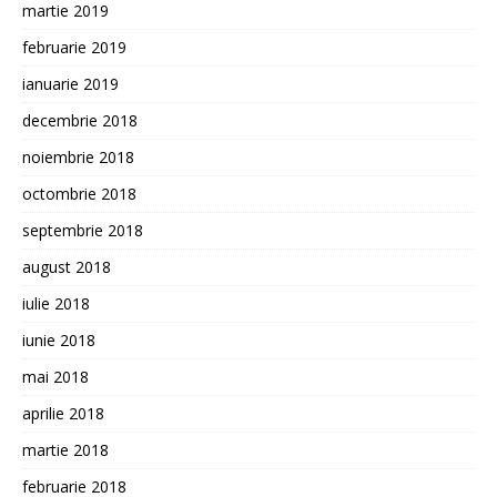
martie 2019
februarie 2019
ianuarie 2019
decembrie 2018
noiembrie 2018
octombrie 2018
septembrie 2018
august 2018
iulie 2018
iunie 2018
mai 2018
aprilie 2018
martie 2018
februarie 2018