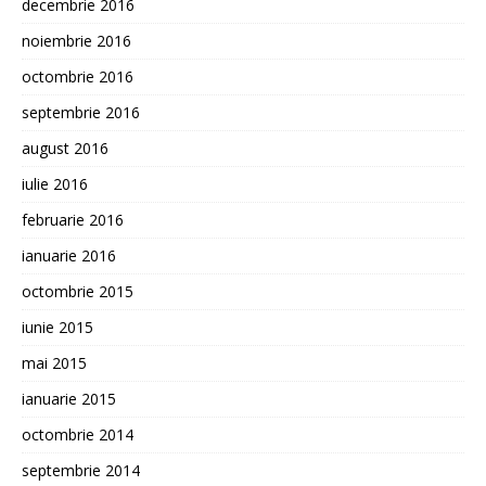
decembrie 2016
noiembrie 2016
octombrie 2016
septembrie 2016
august 2016
iulie 2016
februarie 2016
ianuarie 2016
octombrie 2015
iunie 2015
mai 2015
ianuarie 2015
octombrie 2014
septembrie 2014