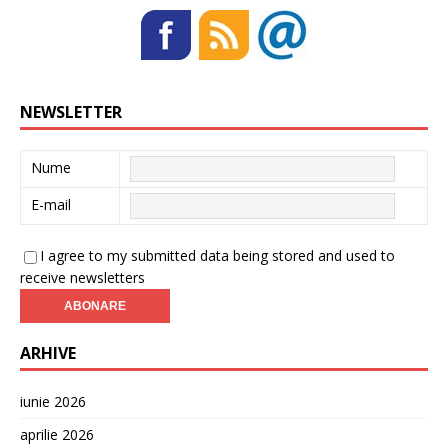
NEWSLETTER
Nume
E-mail
I agree to my submitted data being stored and used to
receive newsletters
ARHIVE
iunie 2026
aprilie 2026