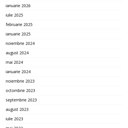
ianuarie 2026
iulie 2025
februarie 2025
ianuarie 2025
noiembrie 2024
august 2024
mai 2024
ianuarie 2024
noiembrie 2023
octombrie 2023
septembrie 2023
august 2023
iulie 2023