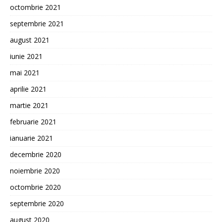
octombrie 2021
septembrie 2021
august 2021
iunie 2021
mai 2021
aprilie 2021
martie 2021
februarie 2021
ianuarie 2021
decembrie 2020
noiembrie 2020
octombrie 2020
septembrie 2020
august 2020