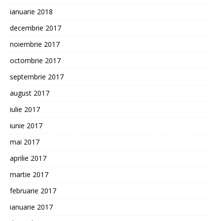
ianuarie 2018
decembrie 2017
noiembrie 2017
octombrie 2017
septembrie 2017
august 2017
iulie 2017
iunie 2017
mai 2017
aprilie 2017
martie 2017
februarie 2017
ianuarie 2017