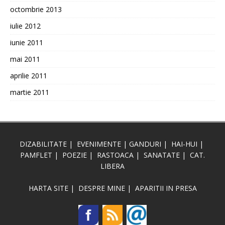
octombrie 2013
iulie 2012
iunie 2011
mai 2011
aprilie 2011
martie 2011
DIZABILITATE
|
EVENIMENTE
|
GANDURI
|
HAI-HUI
|
PAMFLET
|
POEZIE
|
RASTOACA
|
SANATATE
|
CAT.
LIBERA
HARTA SITE
|
DESPRE MINE
|
APARITII IN PRESA