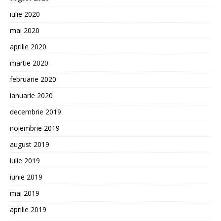
iulie 2020
mai 2020
aprilie 2020
martie 2020
februarie 2020
ianuarie 2020
decembrie 2019
noiembrie 2019
august 2019
iulie 2019
iunie 2019
mai 2019
aprilie 2019