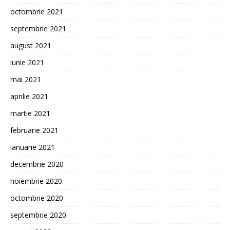
octombrie 2021
septembrie 2021
august 2021
iunie 2021
mai 2021
aprilie 2021
martie 2021
februarie 2021
ianuarie 2021
decembrie 2020
noiembrie 2020
octombrie 2020
septembrie 2020