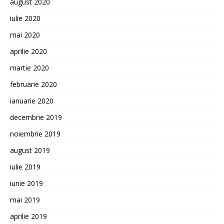
august 2020
iulie 2020
mai 2020
aprilie 2020
martie 2020
februarie 2020
ianuarie 2020
decembrie 2019
noiembrie 2019
august 2019
iulie 2019
iunie 2019
mai 2019
aprilie 2019