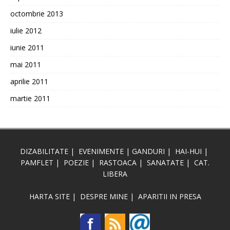
octombrie 2013
iulie 2012
iunie 2011
mai 2011
aprilie 2011
martie 2011
DIZABILITATE
|
EVENIMENTE
|
GANDURI
|
HAI-HUI
|
PAMFLET
|
POEZIE
|
RASTOACA
|
SANATATE
|
CAT.
LIBERA
HARTA SITE
|
DESPRE MINE
|
APARITII IN PRESA