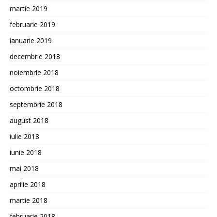
martie 2019
februarie 2019
ianuarie 2019
decembrie 2018
noiembrie 2018
octombrie 2018
septembrie 2018
august 2018
iulie 2018
iunie 2018
mai 2018
aprilie 2018
martie 2018
februarie 2018