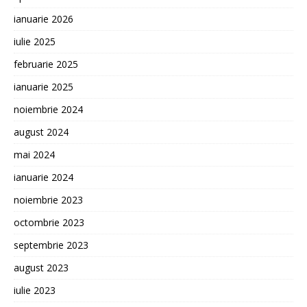
ianuarie 2026
iulie 2025
februarie 2025
ianuarie 2025
noiembrie 2024
august 2024
mai 2024
ianuarie 2024
noiembrie 2023
octombrie 2023
septembrie 2023
august 2023
iulie 2023