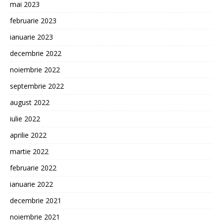
mai 2023
februarie 2023
ianuarie 2023
decembrie 2022
noiembrie 2022
septembrie 2022
august 2022
iulie 2022
aprilie 2022
martie 2022
februarie 2022
ianuarie 2022
decembrie 2021
noiembrie 2021