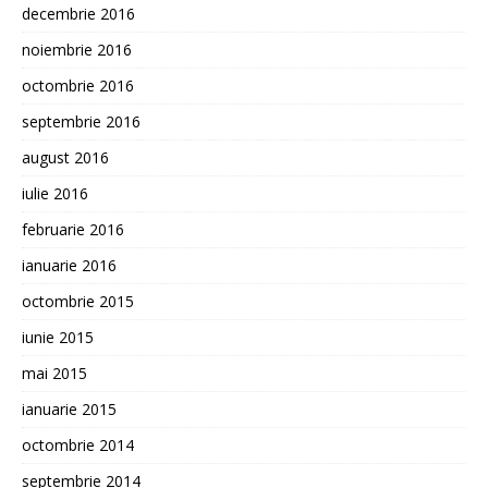
decembrie 2016
noiembrie 2016
octombrie 2016
septembrie 2016
august 2016
iulie 2016
februarie 2016
ianuarie 2016
octombrie 2015
iunie 2015
mai 2015
ianuarie 2015
octombrie 2014
septembrie 2014