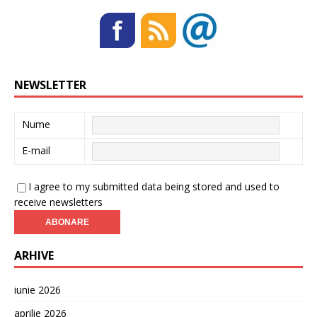
NEWSLETTER
Nume
E-mail
I agree to my submitted data being stored and used to
receive newsletters
ARHIVE
iunie 2026
aprilie 2026