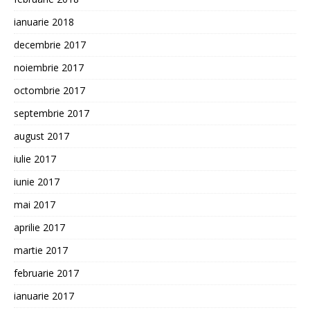
ianuarie 2018
decembrie 2017
noiembrie 2017
octombrie 2017
septembrie 2017
august 2017
iulie 2017
iunie 2017
mai 2017
aprilie 2017
martie 2017
februarie 2017
ianuarie 2017